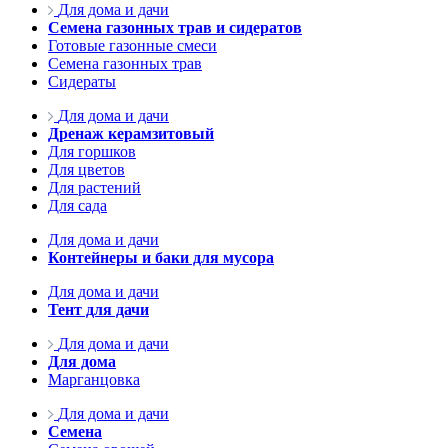
Для дома и дачи
Семена газонных трав и сидератов
Готовые газонные смеси
Семена газонных трав
Сидераты
Для дома и дачи
Дренаж керамзитовый
Для горшков
Для цветов
Для растений
Для сада
Для дома и дачи
Контейнеры и баки для мусора
Для дома и дачи
Тент для дачи
Для дома и дачи
Для дома
Марганцовка
Для дома и дачи
Семена