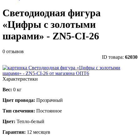
Светодиодная фигура
«Цифры с золотыми
шарами» - ZN5-CI-26
0 отзывов
ID товара:
62030
Характеристики
Вес:
0 кг
Цвет провода:
Прозрачный
Тип свечения:
Постоянное
Цвет:
Тепло-белый
Гарантия:
12 месяцев