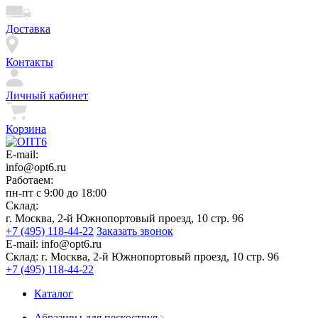
Доставка
Контакты
Личный кабинет
Корзина
E-mail:
info@opt6.ru
Работаем:
пн-пт с 9:00 до 18:00
Склад:
г. Москва, 2-й Южнопортовый проезд, 10 стр. 96
+7 (495) 118-44-22
Заказать звонок
E-mail:
info@opt6.ru
Склад:
г. Москва, 2-й Южнопортовый проезд, 10 стр. 96
+7 (495) 118-44-22
Каталог
Абразивы для пескоструя