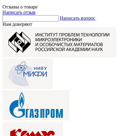
Отзывы о товаре
Написать отзыв
Написать вопрос
Нам доверяют