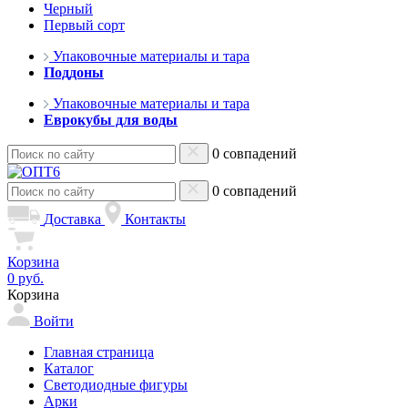
Черный
Первый сорт
Упаковочные материалы и тара
Поддоны
Упаковочные материалы и тара
Еврокубы для воды
0 совпадений
0 совпадений
Доставка
Контакты
Корзина
0 руб.
Корзина
Войти
Главная страница
Каталог
Светодиодные фигуры
Арки