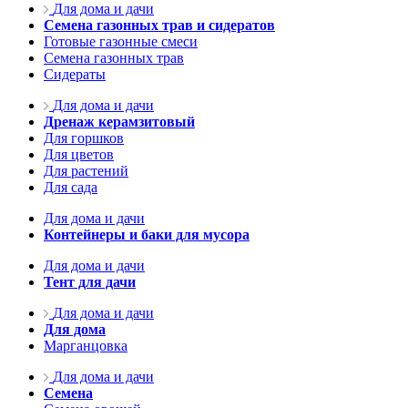
Для дома и дачи
Семена газонных трав и сидератов
Готовые газонные смеси
Семена газонных трав
Сидераты
Для дома и дачи
Дренаж керамзитовый
Для горшков
Для цветов
Для растений
Для сада
Для дома и дачи
Контейнеры и баки для мусора
Для дома и дачи
Тент для дачи
Для дома и дачи
Для дома
Марганцовка
Для дома и дачи
Семена