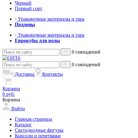
Черный
Первый сорт
Упаковочные материалы и тара
Поддоны
Упаковочные материалы и тара
Еврокубы для воды
0 совпадений
0 совпадений
Доставка
Контакты
Корзина
0 руб.
Корзина
Войти
Главная страница
Каталог
Светодиодные фигуры
Консоли и перетяжки