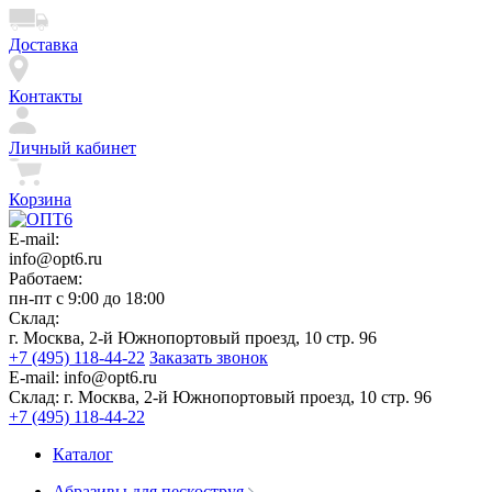
Доставка
Контакты
Личный кабинет
Корзина
E-mail:
info@opt6.ru
Работаем:
пн-пт с 9:00 до 18:00
Склад:
г. Москва, 2-й Южнопортовый проезд, 10 стр. 96
+7 (495) 118-44-22
Заказать звонок
E-mail:
info@opt6.ru
Склад:
г. Москва, 2-й Южнопортовый проезд, 10 стр. 96
+7 (495) 118-44-22
Каталог
Абразивы для пескоструя