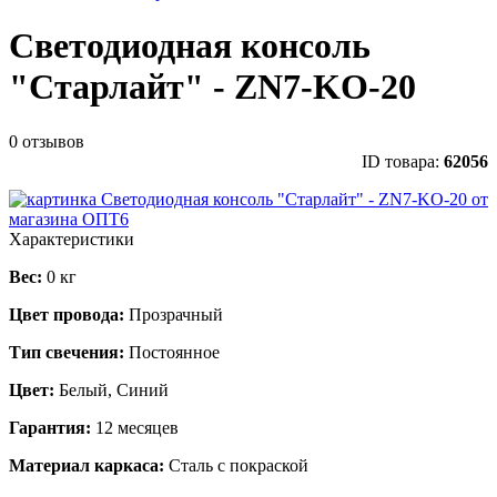
Светодиодная консоль
"Старлайт" - ZN7-KO-20
0 отзывов
ID товара:
62056
Характеристики
Вес:
0 кг
Цвет провода:
Прозрачный
Тип свечения:
Постоянное
Цвет:
Белый, Синий
Гарантия:
12 месяцев
Материал каркаса:
Сталь с покраской