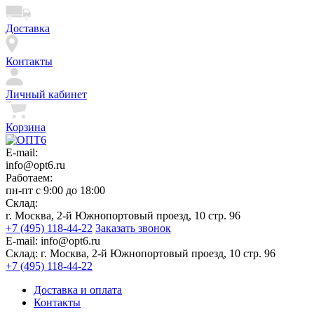
Доставка
Контакты
Личный кабинет
Корзина
E-mail:
info@opt6.ru
Работаем:
пн-пт с 9:00 до 18:00
Склад:
г. Москва, 2-й Южнопортовый проезд, 10 стр. 96
+7 (495) 118-44-22
Заказать звонок
E-mail:
info@opt6.ru
Склад:
г. Москва, 2-й Южнопортовый проезд, 10 стр. 96
+7 (495) 118-44-22
Доставка и оплата
Контакты