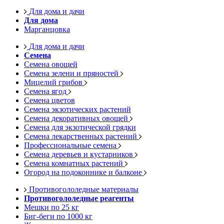
Для дома и дачи
Для дома
Марганцовка
Для дома и дачи
Семена
Семена овощей
Семена зелени и пряностей
Мицелий грибов
Семена ягод
Семена цветов
Семена экзотических растений
Семена декоративных овощей
Семена для экзотической грядки
Семена лекарственных растений
Профессиональные семена
Семена деревьев и кустарников
Семена комнатных растений
Огород на подоконнике и балконе
Противогололедные материалы
Противогололедные реагенты
Мешки по 25 кг
Биг-беги по 1000 кг