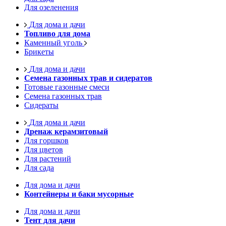
Для озеленения
Для дома и дачи
Топливо для дома
Каменный уголь
Брикеты
Для дома и дачи
Семена газонных трав и сидератов
Готовые газонные смеси
Семена газонных трав
Сидераты
Для дома и дачи
Дренаж керамзитовый
Для горшков
Для цветов
Для растений
Для сада
Для дома и дачи
Контейнеры и баки мусорные
Для дома и дачи
Тент для дачи