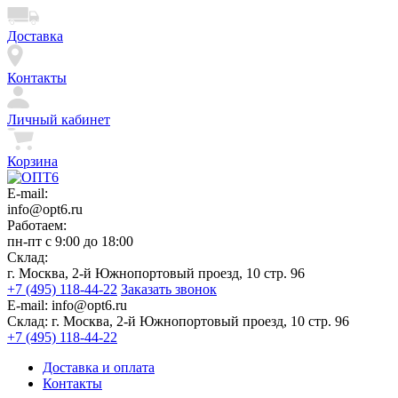
Доставка
Контакты
Личный кабинет
Корзина
E-mail:
info@opt6.ru
Работаем:
пн-пт с 9:00 до 18:00
Склад:
г. Москва, 2-й Южнопортовый проезд, 10 стр. 96
+7 (495) 118-44-22
Заказать звонок
E-mail:
info@opt6.ru
Склад:
г. Москва, 2-й Южнопортовый проезд, 10 стр. 96
+7 (495) 118-44-22
Доставка и оплата
Контакты