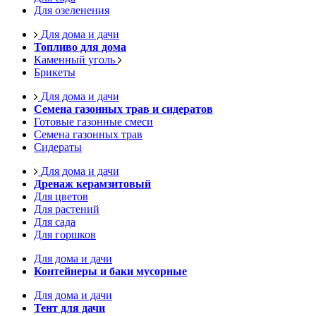
Для озеленения
Для дома и дачи
Топливо для дома
Каменный уголь
Брикеты
Для дома и дачи
Семена газонных трав и сидератов
Готовые газонные смеси
Семена газонных трав
Сидераты
Для дома и дачи
Дренаж керамзитовый
Для цветов
Для растений
Для сада
Для горшков
Для дома и дачи
Контейнеры и баки мусорные
Для дома и дачи
Тент для дачи