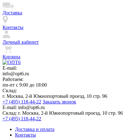
Доставка
Контакты
Личный кабинет
Корзина
E-mail:
info@opt6.ru
Работаем:
пн-пт с 9:00 до 18:00
Склад:
г. Москва, 2-й Южнопортовый проезд, 10 стр. 96
+7 (495) 118-44-22
Заказать звонок
E-mail:
info@opt6.ru
Склад:
г. Москва, 2-й Южнопортовый проезд, 10 стр. 96
+7 (495) 118-44-22
Доставка и оплата
Контакты