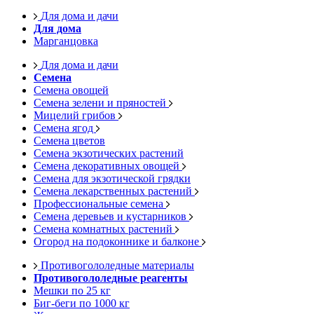
Для дома и дачи
Для дома
Марганцовка
Для дома и дачи
Семена
Семена овощей
Семена зелени и пряностей
Мицелий грибов
Семена ягод
Семена цветов
Семена экзотических растений
Семена декоративных овощей
Семена для экзотической грядки
Семена лекарственных растений
Профессиональные семена
Семена деревьев и кустарников
Семена комнатных растений
Огород на подоконнике и балконе
Противогололедные материалы
Противогололедные реагенты
Мешки по 25 кг
Биг-беги по 1000 кг