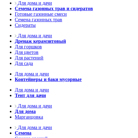
Для дома и дачи
Семена газонных трав и сидератов
Готовые газонные смеси
Семена газонных трав
Сидераты
Для дома и дачи
Дренаж керамзитовый
Для горшков
Для цветов
Для растений
Для сада
Для дома и дачи
Контейнеры и баки мусорные
Для дома и дачи
Тент для дачи
Для дома и дачи
Для дома
Марганцовка
Для дома и дачи
Семена