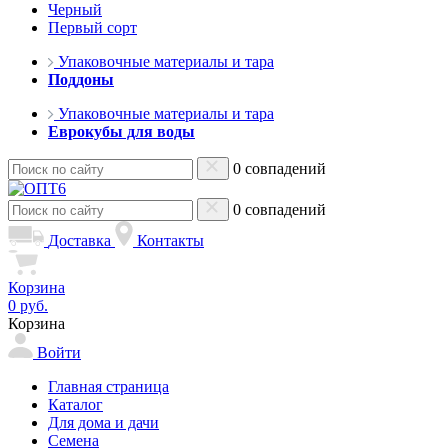
Черный
Первый сорт
Упаковочные материалы и тара
Поддоны
Упаковочные материалы и тара
Еврокубы для воды
0 совпадений
0 совпадений
Доставка
Контакты
Корзина
0 руб.
Корзина
Войти
Главная страница
Каталог
Для дома и дачи
Семена