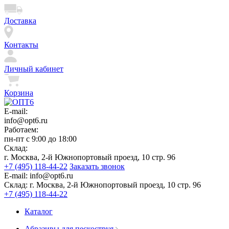
Доставка
Контакты
Личный кабинет
Корзина
E-mail:
info@opt6.ru
Работаем:
пн-пт с 9:00 до 18:00
Склад:
г. Москва, 2-й Южнопортовый проезд, 10 стр. 96
+7 (495) 118-44-22
Заказать звонок
E-mail:
info@opt6.ru
Склад:
г. Москва, 2-й Южнопортовый проезд, 10 стр. 96
+7 (495) 118-44-22
Каталог
Абразивы для пескоструя