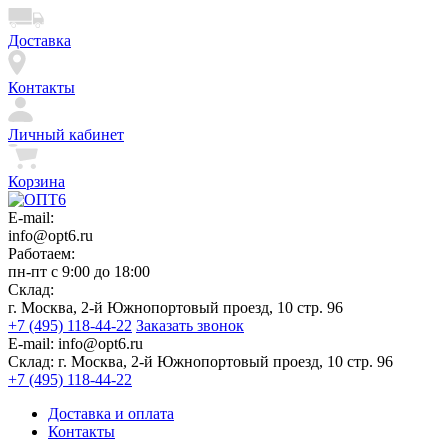
Доставка
Контакты
Личный кабинет
Корзина
E-mail:
info@opt6.ru
Работаем:
пн-пт с 9:00 до 18:00
Склад:
г. Москва, 2-й Южнопортовый проезд, 10 стр. 96
+7 (495) 118-44-22
Заказать звонок
E-mail:
info@opt6.ru
Склад:
г. Москва, 2-й Южнопортовый проезд, 10 стр. 96
+7 (495) 118-44-22
Доставка и оплата
Контакты