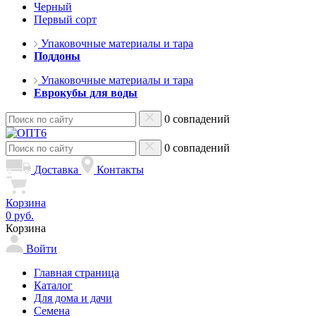
Черный
Первый сорт
Упаковочные материалы и тара
Поддоны
Упаковочные материалы и тара
Еврокубы для воды
0 совпадений
0 совпадений
Доставка
Контакты
Корзина
0 руб.
Корзина
Войти
Главная страница
Каталог
Для дома и дачи
Семена