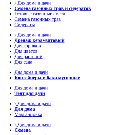
Для дома и дачи
Семена газонных трав и сидератов
Готовые газонные смеси
Семена газонных трав
Сидераты
Для дома и дачи
Дренаж керамзитовый
Для горшков
Для цветов
Для растений
Для сада
Для дома и дачи
Контейнеры и баки мусорные
Для дома и дачи
Тент для дачи
Для дома и дачи
Для дома
Марганцовка
Для дома и дачи
Семена