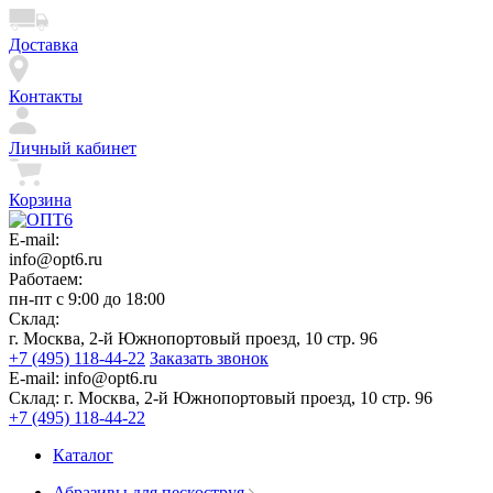
Доставка
Контакты
Личный кабинет
Корзина
E-mail:
info@opt6.ru
Работаем:
пн-пт с 9:00 до 18:00
Склад:
г. Москва, 2-й Южнопортовый проезд, 10 стр. 96
+7 (495) 118-44-22
Заказать звонок
E-mail:
info@opt6.ru
Склад:
г. Москва, 2-й Южнопортовый проезд, 10 стр. 96
+7 (495) 118-44-22
Каталог
Абразивы для пескоструя