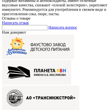
содержат витамины и антиоксиданты, имеют отличные
вкусовые качества, снижают «плохой холестерин», укрепляют
иммунитет. Рекомендуется для употребления в свежем виде и
приготовления сока, пюре, пасты.
Отзывы о товаре
Написать отзыв
Написать вопрос
Нам доверяют