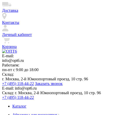
Доставка
Контакты
Личный кабинет
Корзина
E-mail:
info@opt6.ru
Работаем:
пн-пт с 9:00 до 18:00
Склад:
г. Москва, 2-й Южнопортовый проезд, 10 стр. 96
+7 (495) 118-44-22
Заказать звонок
E-mail:
info@opt6.ru
Склад:
г. Москва, 2-й Южнопортовый проезд, 10 стр. 96
+7 (495) 118-44-22
Каталог
Абразивы для пескоструя