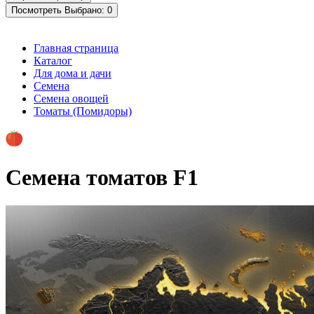
Посмотреть
Выбрано:
0
Главная страница
Каталог
Для дома и дачи
Семена
Семена овощей
Томаты (Помидоры)
Семена томатов F1