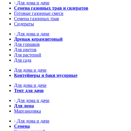
Для дома и дачи
Семена газонных трав и сидератов
Готовые газонные смеси
Семена газонных трав
Сидераты
Для дома и дачи
Дренаж керамзитовый
Для горшков
Для цветов
Для растений
Для сада
Для дома и дачи
Контейнеры и баки мусорные
Для дома и дачи
Тент для дачи
Для дома и дачи
Для дома
Марганцовка
Для дома и дачи
Семена