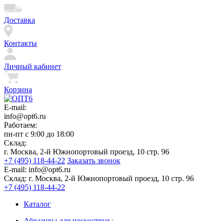
Доставка
Контакты
Личный кабинет
Корзина
E-mail:
info@opt6.ru
Работаем:
пн-пт с 9:00 до 18:00
Склад:
г. Москва, 2-й Южнопортовый проезд, 10 стр. 96
+7 (495) 118-44-22
Заказать звонок
E-mail:
info@opt6.ru
Склад:
г. Москва, 2-й Южнопортовый проезд, 10 стр. 96
+7 (495) 118-44-22
Каталог
Абразивы для пескоструя