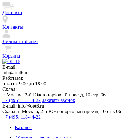
Доставка
Контакты
Личный кабинет
Корзина
E-mail:
info@opt6.ru
Работаем:
пн-пт с 9:00 до 18:00
Склад:
г. Москва, 2-й Южнопортовый проезд, 10 стр. 96
+7 (495) 118-44-22
Заказать звонок
E-mail:
info@opt6.ru
Склад:
г. Москва, 2-й Южнопортовый проезд, 10 стр. 96
+7 (495) 118-44-22
Каталог
Абразивы для пескоструя