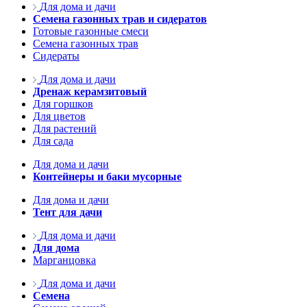
Для дома и дачи
Семена газонных трав и сидератов
Готовые газонные смеси
Семена газонных трав
Сидераты
Для дома и дачи
Дренаж керамзитовый
Для горшков
Для цветов
Для растений
Для сада
Для дома и дачи
Контейнеры и баки мусорные
Для дома и дачи
Тент для дачи
Для дома и дачи
Для дома
Марганцовка
Для дома и дачи
Семена