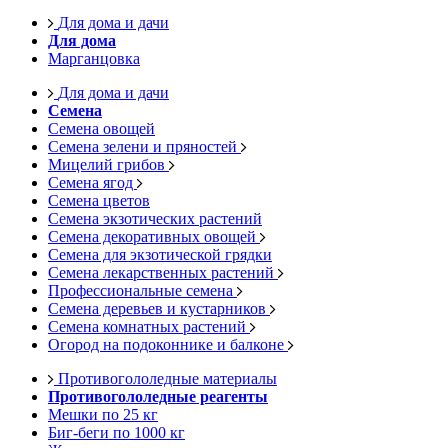
Для дома и дачи
Для дома
Марганцовка
Для дома и дачи
Семена
Семена овощей
Семена зелени и пряностей
Мицелий грибов
Семена ягод
Семена цветов
Семена экзотических растений
Семена декоративных овощей
Семена для экзотической грядки
Семена лекарственных растений
Профессиональные семена
Семена деревьев и кустарников
Семена комнатных растений
Огород на подоконнике и балконе
Противогололедные материалы
Противогололедные реагенты
Мешки по 25 кг
Биг-беги по 1000 кг