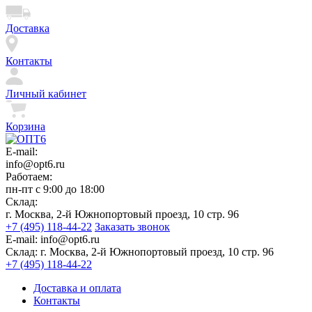
Доставка
Контакты
Личный кабинет
Корзина
E-mail:
info@opt6.ru
Работаем:
пн-пт с 9:00 до 18:00
Склад:
г. Москва, 2-й Южнопортовый проезд, 10 стр. 96
+7 (495) 118-44-22
Заказать звонок
E-mail:
info@opt6.ru
Склад:
г. Москва, 2-й Южнопортовый проезд, 10 стр. 96
+7 (495) 118-44-22
Доставка и оплата
Контакты