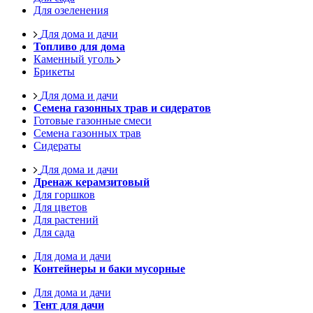
Для озеленения
Для дома и дачи
Топливо для дома
Каменный уголь
Брикеты
Для дома и дачи
Семена газонных трав и сидератов
Готовые газонные смеси
Семена газонных трав
Сидераты
Для дома и дачи
Дренаж керамзитовый
Для горшков
Для цветов
Для растений
Для сада
Для дома и дачи
Контейнеры и баки мусорные
Для дома и дачи
Тент для дачи