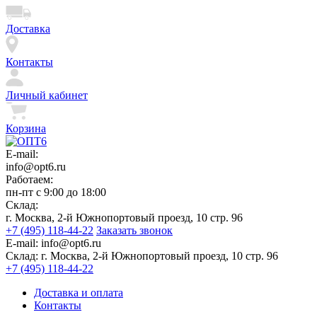
Доставка
Контакты
Личный кабинет
Корзина
E-mail:
info@opt6.ru
Работаем:
пн-пт с 9:00 до 18:00
Склад:
г. Москва, 2-й Южнопортовый проезд, 10 стр. 96
+7 (495) 118-44-22
Заказать звонок
E-mail:
info@opt6.ru
Склад:
г. Москва, 2-й Южнопортовый проезд, 10 стр. 96
+7 (495) 118-44-22
Доставка и оплата
Контакты