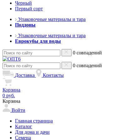
Черный
Первый сорт
Упаковочные материалы и тара
Поддоны
Упаковочные материалы и тара
Еврокубы для воды
0 совпадений
0 совпадений
Доставка
Контакты
Корзина
0 руб.
Корзина
Войти
Главная страница
Каталог
Для дома и дачи
Семена