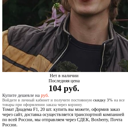
Нет в наличии
Последняя цена
104 руб.
Купите дешевле на
руб.
Войдите в личный кабинет и получите постоянную
скидку 3%
на все
товары при оформлении заказа через корзину.
Томат Диадема F1, 20 шт. купить вы можете, оформив заказ
через сайт, доставка осуществляется транспортной компанией
по всей России, мы отправляем через СДЕК, Boxberry, Почта
России.