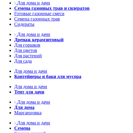
Для дома и дачи
Семена газонных трав и сидератов
Готовые газонные смеси
Семена газонных трав
Сидераты
Для дома и дачи
Дренаж керамзитовый
Для горшков
Для цветов
Для растений
Для сада
Для дома и дачи
Контейнеры и баки для мусора
Для дома и дачи
Тент для дачи
Для дома и дачи
Для дома
Марганцовка
Для дома и дачи
Семена