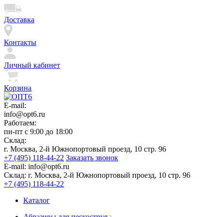
Доставка
Контакты
Личный кабинет
Корзина
E-mail:
info@opt6.ru
Работаем:
пн-пт с 9:00 до 18:00
Склад:
г. Москва, 2-й Южнопортовый проезд, 10 стр. 96
+7 (495) 118-44-22
Заказать звонок
E-mail:
info@opt6.ru
Склад:
г. Москва, 2-й Южнопортовый проезд, 10 стр. 96
+7 (495) 118-44-22
Каталог
Абразивы для пескоструя