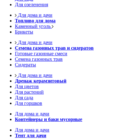
Для озеленения
Для дома и дачи
Топливо для дома
Каменный уголь
Брикеты
Для дома и дачи
Семена газонных трав и сидератов
Готовые газонные смеси
Семена газонных трав
Сидераты
Для дома и дачи
Дренаж керамзитовый
Для цветов
Для растений
Для сада
Для горшков
Для дома и дачи
Контейнеры и баки мусорные
Для дома и дачи
Тент для дачи