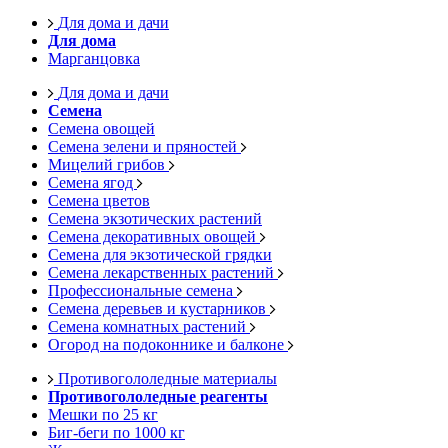
Для дома и дачи
Для дома
Марганцовка
Для дома и дачи
Семена
Семена овощей
Семена зелени и пряностей
Мицелий грибов
Семена ягод
Семена цветов
Семена экзотических растений
Семена декоративных овощей
Семена для экзотической грядки
Семена лекарственных растений
Профессиональные семена
Семена деревьев и кустарников
Семена комнатных растений
Огород на подоконнике и балконе
Противогололедные материалы
Противогололедные реагенты
Мешки по 25 кг
Биг-беги по 1000 кг