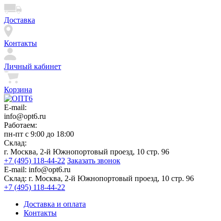
Доставка
Контакты
Личный кабинет
Корзина
E-mail:
info@opt6.ru
Работаем:
пн-пт с 9:00 до 18:00
Склад:
г. Москва, 2-й Южнопортовый проезд, 10 стр. 96
+7 (495) 118-44-22
Заказать звонок
E-mail:
info@opt6.ru
Склад:
г. Москва, 2-й Южнопортовый проезд, 10 стр. 96
+7 (495) 118-44-22
Доставка и оплата
Контакты