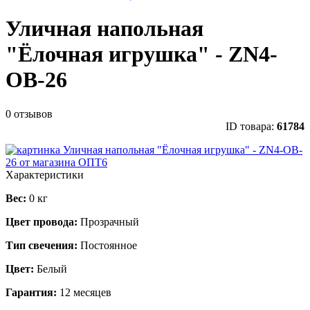
Уличная напольная
"Ёлочная игрушка" - ZN4-
OB-26
0 отзывов
ID товара:
61784
Характеристики
Вес:
0 кг
Цвет провода:
Прозрачный
Тип свечения:
Постоянное
Цвет:
Белый
Гарантия:
12 месяцев