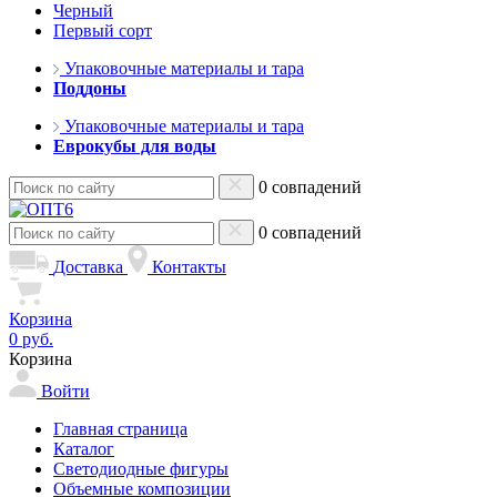
Черный
Первый сорт
Упаковочные материалы и тара
Поддоны
Упаковочные материалы и тара
Еврокубы для воды
0 совпадений
0 совпадений
Доставка
Контакты
Корзина
0 руб.
Корзина
Войти
Главная страница
Каталог
Светодиодные фигуры
Объемные композиции