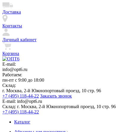
Доставка
Контакты
Личный кабинет
Корзина
E-mail:
info@opt6.ru
Работаем:
пн-пт с 9:00 до 18:00
Склад:
г. Москва, 2-й Южнопортовый проезд, 10 стр. 96
+7 (495) 118-44-22
Заказать звонок
E-mail:
info@opt6.ru
Склад:
г. Москва, 2-й Южнопортовый проезд, 10 стр. 96
+7 (495) 118-44-22
Каталог
Абразивы для пескоструя