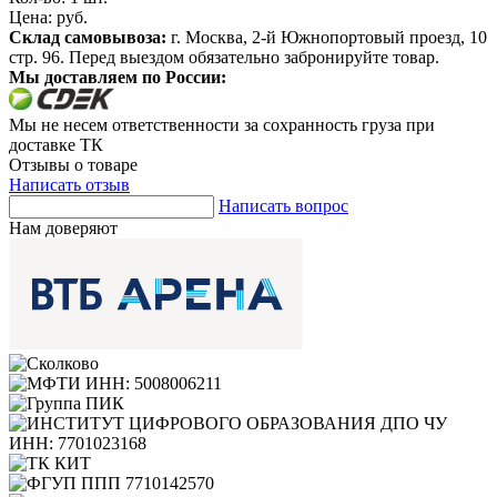
Цена:
руб.
Склад самовывоза:
г. Москва, 2-й Южнопортовый проезд, 10
стр. 96. Перед выездом обязательно забронируйте товар.
Мы доставляем по России:
Мы не несем ответственности за сохранность груза при
доставке ТК
Отзывы о товаре
Написать отзыв
Написать вопрос
Нам доверяют