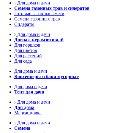
Для дома и дачи
Семена газонных трав и сидератов
Готовые газонные смеси
Семена газонных трав
Сидераты
Для дома и дачи
Дренаж керамзитовый
Для горшков
Для цветов
Для растений
Для сада
Для дома и дачи
Контейнеры и баки мусорные
Для дома и дачи
Тент для дачи
Для дома и дачи
Для дома
Марганцовка
Для дома и дачи
Семена