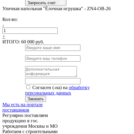
Запросить счет
Уличная напольная "Ёлочная игрушка" - ZN4-OB-26
Кол-во:
-
+
ИТОГО:
60 000 руб.
Согласен (-на) на
обработку
персональных данных
Заказать
Мы есть на портале
поставщиков
Регулярно поставляем
продукцию в гос.
учреждения Москвы и МО
Работаем с строительными