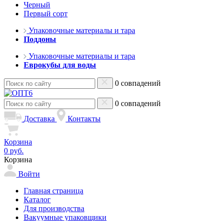
Черный
Первый сорт
Упаковочные материалы и тара
Поддоны
Упаковочные материалы и тара
Еврокубы для воды
0 совпадений
0 совпадений
Доставка
Контакты
Корзина
0 руб.
Корзина
Войти
Главная страница
Каталог
Для производства
Вакуумные упаковщики