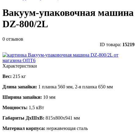
Вакуум-упаковочная машина
DZ-800/2L
0 отзывов
ID товара:
15219
Характеристики
Вес:
215 кг
Длина запайки:
1 планка 560 мм, 2-я планка 650 мм
Ширина запайки:
10 мм
Мощность:
1,5 кВт
Габариты ДхШхВ:
815х800х941 мм
Материал корпуса:
нержавеющая сталь