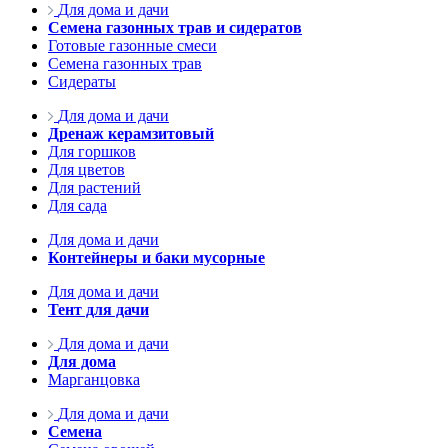
Для дома и дачи
Семена газонных трав и сидератов
Готовые газонные смеси
Семена газонных трав
Сидераты
Для дома и дачи
Дренаж керамзитовый
Для горшков
Для цветов
Для растений
Для сада
Для дома и дачи
Контейнеры и баки мусорные
Для дома и дачи
Тент для дачи
Для дома и дачи
Для дома
Марганцовка
Для дома и дачи
Семена