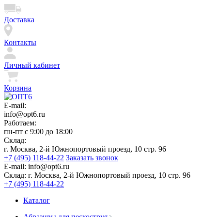
Доставка
Контакты
Личный кабинет
Корзина
E-mail:
info@opt6.ru
Работаем:
пн-пт с 9:00 до 18:00
Склад:
г. Москва, 2-й Южнопортовый проезд, 10 стр. 96
+7 (495) 118-44-22
Заказать звонок
E-mail:
info@opt6.ru
Склад:
г. Москва, 2-й Южнопортовый проезд, 10 стр. 96
+7 (495) 118-44-22
Каталог
Абразивы для пескоструя