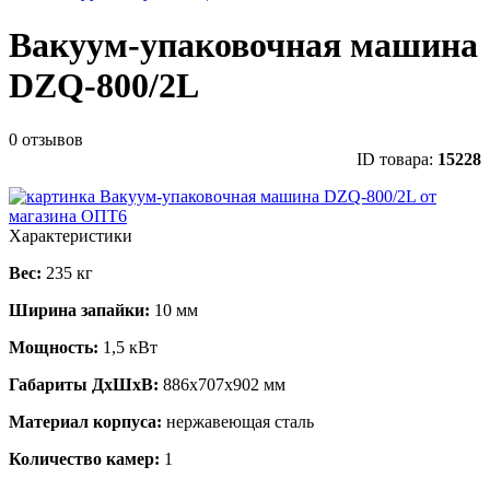
Вакуум-упаковочная машина
DZQ-800/2L
0 отзывов
ID товара:
15228
Характеристики
Вес:
235 кг
Ширина запайки:
10 мм
Мощность:
1,5 кВт
Габариты ДхШхВ:
886х707х902 мм
Материал корпуса:
нержавеющая сталь
Количество камер:
1