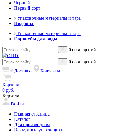
Черный
Первый сорт
Упаковочные материалы и тара
Поддоны
Упаковочные материалы и тара
Еврокубы для воды
0 совпадений
0 совпадений
Доставка
Контакты
Корзина
0 руб.
Корзина
Войти
Главная страница
Каталог
Для производства
Вакуумные упаковщики