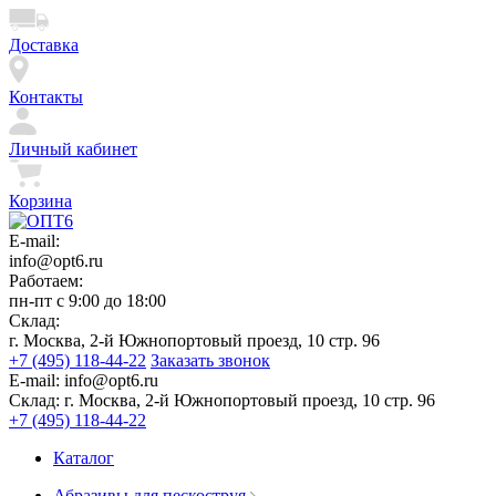
Доставка
Контакты
Личный кабинет
Корзина
E-mail:
info@opt6.ru
Работаем:
пн-пт с 9:00 до 18:00
Склад:
г. Москва, 2-й Южнопортовый проезд, 10 стр. 96
+7 (495) 118-44-22
Заказать звонок
E-mail:
info@opt6.ru
Склад:
г. Москва, 2-й Южнопортовый проезд, 10 стр. 96
+7 (495) 118-44-22
Каталог
Абразивы для пескоструя