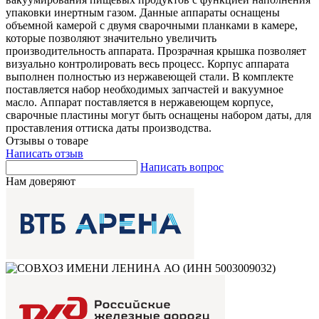
упаковки инертным газом. Данные аппараты оснащены
объемной камерой с двумя сварочными планками в камере,
которые позволяют значительно увеличить
производительность аппарата. Прозрачная крышка позволяет
визуально контролировать весь процесс. Корпус аппарата
выполнен полностью из нержавеющей стали. В комплекте
поставляется набор необходимых запчастей и вакуумное
масло. Аппарат поставляется в нержавеющем корпусе,
сварочные пластины могут быть оснащены набором даты, для
проставления оттиска даты производства.
Отзывы о товаре
Написать отзыв
Написать вопрос
Нам доверяют