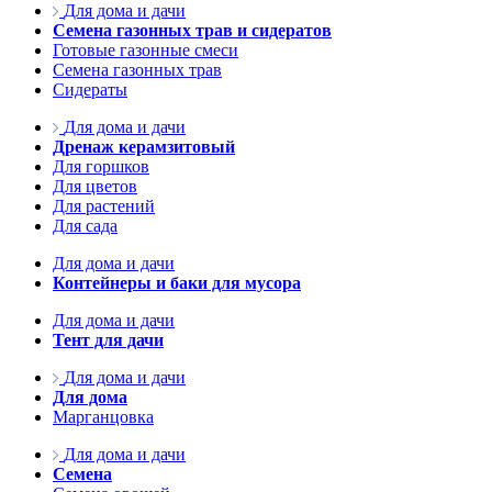
Для дома и дачи
Семена газонных трав и сидератов
Готовые газонные смеси
Семена газонных трав
Сидераты
Для дома и дачи
Дренаж керамзитовый
Для горшков
Для цветов
Для растений
Для сада
Для дома и дачи
Контейнеры и баки для мусора
Для дома и дачи
Тент для дачи
Для дома и дачи
Для дома
Марганцовка
Для дома и дачи
Семена