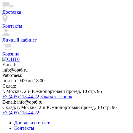
Доставка
Контакты
Личный кабинет
Корзина
E-mail:
info@opt6.ru
Работаем:
пн-пт с 9:00 до 18:00
Склад:
г. Москва, 2-й Южнопортовый проезд, 10 стр. 96
+7 (495) 118-44-22
Заказать звонок
E-mail:
info@opt6.ru
Склад:
г. Москва, 2-й Южнопортовый проезд, 10 стр. 96
+7 (495) 118-44-22
Доставка и оплата
Контакты