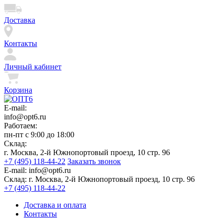
Доставка
Контакты
Личный кабинет
Корзина
E-mail:
info@opt6.ru
Работаем:
пн-пт с 9:00 до 18:00
Склад:
г. Москва, 2-й Южнопортовый проезд, 10 стр. 96
+7 (495) 118-44-22
Заказать звонок
E-mail:
info@opt6.ru
Склад:
г. Москва, 2-й Южнопортовый проезд, 10 стр. 96
+7 (495) 118-44-22
Доставка и оплата
Контакты