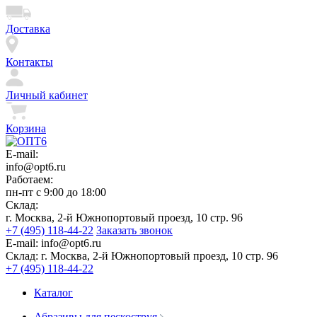
Доставка
Контакты
Личный кабинет
Корзина
E-mail:
info@opt6.ru
Работаем:
пн-пт с 9:00 до 18:00
Склад:
г. Москва, 2-й Южнопортовый проезд, 10 стр. 96
+7 (495) 118-44-22
Заказать звонок
E-mail:
info@opt6.ru
Склад:
г. Москва, 2-й Южнопортовый проезд, 10 стр. 96
+7 (495) 118-44-22
Каталог
Абразивы для пескоструя