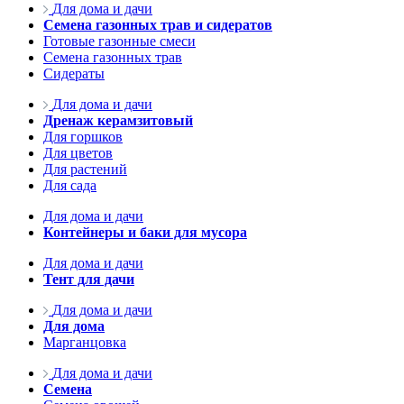
Для дома и дачи
Семена газонных трав и сидератов
Готовые газонные смеси
Семена газонных трав
Сидераты
Для дома и дачи
Дренаж керамзитовый
Для горшков
Для цветов
Для растений
Для сада
Для дома и дачи
Контейнеры и баки для мусора
Для дома и дачи
Тент для дачи
Для дома и дачи
Для дома
Марганцовка
Для дома и дачи
Семена