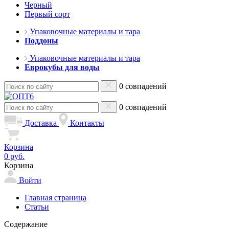
Черный
Первый сорт
Упаковочные материалы и тара
Поддоны
Упаковочные материалы и тара
Еврокубы для воды
0 совпадений
0 совпадений
Доставка
Контакты
Корзина
0 руб.
Корзина
Войти
Главная страница
Статьи
Содержание