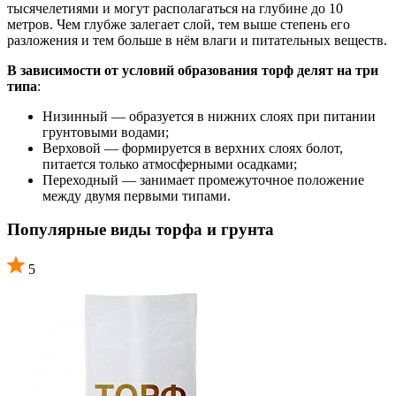
тысячелетиями и могут располагаться на глубине до 10
метров. Чем глубже залегает слой, тем выше степень его
разложения и тем больше в нём влаги и питательных веществ.
В зависимости от условий образования торф делят на три
типа
:
Низинный — образуется в нижних слоях при питании
грунтовыми водами;
Верховой — формируется в верхних слоях болот,
питается только атмосферными осадками;
Переходный — занимает промежуточное положение
между двумя первыми типами.
Популярные виды торфа и грунта
5