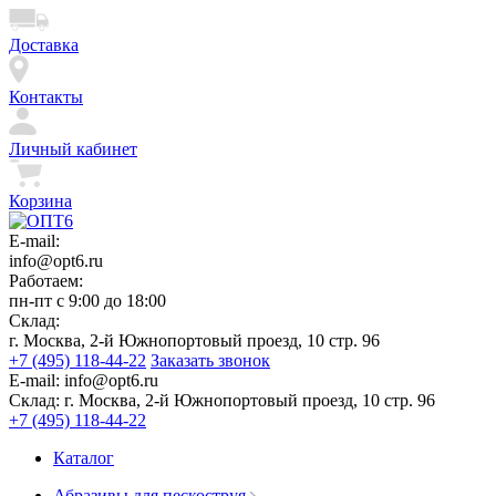
Доставка
Контакты
Личный кабинет
Корзина
E-mail:
info@opt6.ru
Работаем:
пн-пт с 9:00 до 18:00
Склад:
г. Москва, 2-й Южнопортовый проезд, 10 стр. 96
+7 (495) 118-44-22
Заказать звонок
E-mail:
info@opt6.ru
Склад:
г. Москва, 2-й Южнопортовый проезд, 10 стр. 96
+7 (495) 118-44-22
Каталог
Абразивы для пескоструя