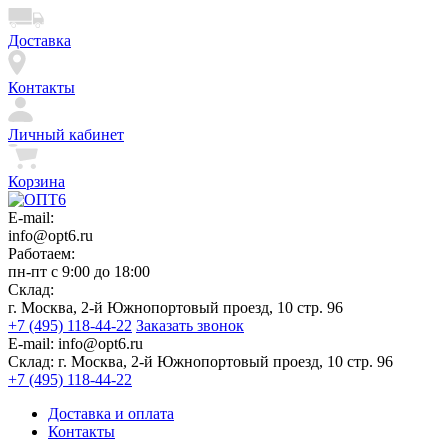
Доставка
Контакты
Личный кабинет
Корзина
E-mail:
info@opt6.ru
Работаем:
пн-пт с 9:00 до 18:00
Склад:
г. Москва, 2-й Южнопортовый проезд, 10 стр. 96
+7 (495) 118-44-22
Заказать звонок
E-mail:
info@opt6.ru
Склад:
г. Москва, 2-й Южнопортовый проезд, 10 стр. 96
+7 (495) 118-44-22
Доставка и оплата
Контакты