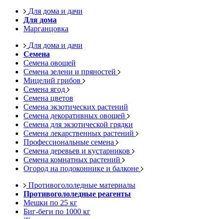
Для дома и дачи
Для дома
Марганцовка
Для дома и дачи
Семена
Семена овощей
Семена зелени и пряностей
Мицелий грибов
Семена ягод
Семена цветов
Семена экзотических растений
Семена декоративных овощей
Семена для экзотической грядки
Семена лекарственных растений
Профессиональные семена
Семена деревьев и кустарников
Семена комнатных растений
Огород на подоконнике и балконе
Противогололедные материалы
Противогололедные реагенты
Мешки по 25 кг
Биг-беги по 1000 кг