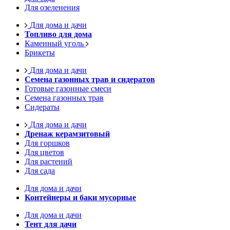
Для озеленения
Для дома и дачи
Топливо для дома
Каменный уголь
Брикеты
Для дома и дачи
Семена газонных трав и сидератов
Готовые газонные смеси
Семена газонных трав
Сидераты
Для дома и дачи
Дренаж керамзитовый
Для горшков
Для цветов
Для растений
Для сада
Для дома и дачи
Контейнеры и баки мусорные
Для дома и дачи
Тент для дачи