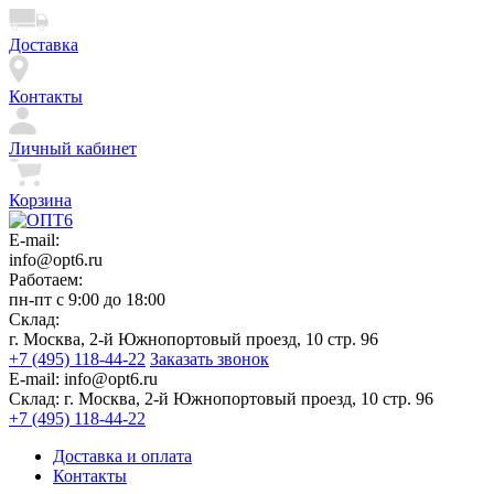
Доставка
Контакты
Личный кабинет
Корзина
E-mail:
info@opt6.ru
Работаем:
пн-пт с 9:00 до 18:00
Склад:
г. Москва, 2-й Южнопортовый проезд, 10 стр. 96
+7 (495) 118-44-22
Заказать звонок
E-mail:
info@opt6.ru
Склад:
г. Москва, 2-й Южнопортовый проезд, 10 стр. 96
+7 (495) 118-44-22
Доставка и оплата
Контакты