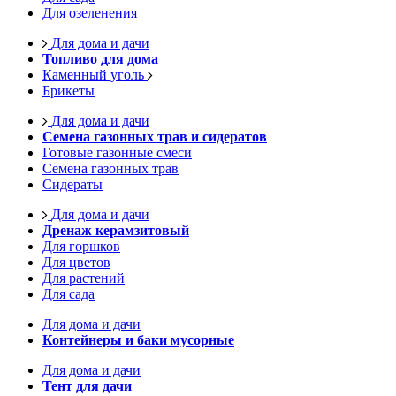
Для озеленения
Для дома и дачи
Топливо для дома
Каменный уголь
Брикеты
Для дома и дачи
Семена газонных трав и сидератов
Готовые газонные смеси
Семена газонных трав
Сидераты
Для дома и дачи
Дренаж керамзитовый
Для горшков
Для цветов
Для растений
Для сада
Для дома и дачи
Контейнеры и баки мусорные
Для дома и дачи
Тент для дачи