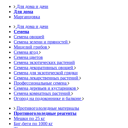
Для дома и дачи
Для дома
Марганцовка
Для дома и дачи
Семена
Семена овощей
Семена зелени и пряностей
Мицелий грибов
Семена ягод
Семена цветов
Семена экзотических растений
Семена декоративных овощей
Семена для экзотической грядки
Семена лекарственных растений
Профессиональные семена
Семена деревьев и кустарников
Семена комнатных растений
Огород на подоконнике и балконе
Противогололедные материалы
Противогололедные реагенты
Мешки по 25 кг
Биг-беги по 1000 кг