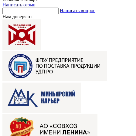
Написать отзыв
Написать вопрос
Нам доверяют