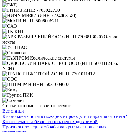
Статьи которые вас заинтересуют
Все статьи
Кто должен чистить пожарные проезды и гидранты от снега?
Кто отвечает за безопасность пешеходов зимой
Противогололедная обработка крыльца: пошаговая