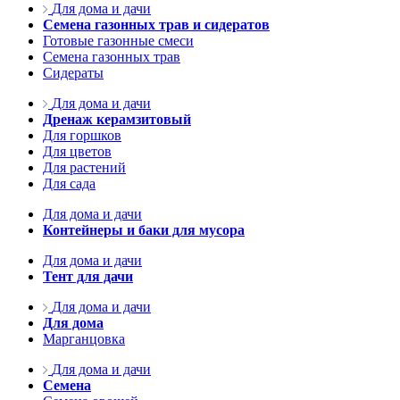
Для дома и дачи
Семена газонных трав и сидератов
Готовые газонные смеси
Семена газонных трав
Сидераты
Для дома и дачи
Дренаж керамзитовый
Для горшков
Для цветов
Для растений
Для сада
Для дома и дачи
Контейнеры и баки для мусора
Для дома и дачи
Тент для дачи
Для дома и дачи
Для дома
Марганцовка
Для дома и дачи
Семена