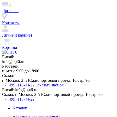
Доставка
Контакты
Личный кабинет
Корзина
E-mail:
info@opt6.ru
Работаем:
пн-пт с 9:00 до 18:00
Склад:
г. Москва, 2-й Южнопортовый проезд, 10 стр. 96
+7 (495) 118-44-22
Заказать звонок
E-mail:
info@opt6.ru
Склад:
г. Москва, 2-й Южнопортовый проезд, 10 стр. 96
+7 (495) 118-44-22
Каталог
Абразивы для пескоструя