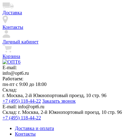
Доставка
Контакты
Личный кабинет
Корзина
E-mail:
info@opt6.ru
Работаем:
пн-пт с 9:00 до 18:00
Склад:
г. Москва, 2-й Южнопортовый проезд, 10 стр. 96
+7 (495) 118-44-22
Заказать звонок
E-mail:
info@opt6.ru
Склад:
г. Москва, 2-й Южнопортовый проезд, 10 стр. 96
+7 (495) 118-44-22
Доставка и оплата
Контакты