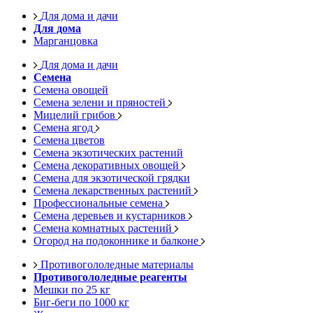
Для дома и дачи
Для дома
Марганцовка
Для дома и дачи
Семена
Семена овощей
Семена зелени и пряностей
Мицелий грибов
Семена ягод
Семена цветов
Семена экзотических растений
Семена декоративных овощей
Семена для экзотической грядки
Семена лекарственных растений
Профессиональные семена
Семена деревьев и кустарников
Семена комнатных растений
Огород на подоконнике и балконе
Противогололедные материалы
Противогололедные реагенты
Мешки по 25 кг
Биг-беги по 1000 кг