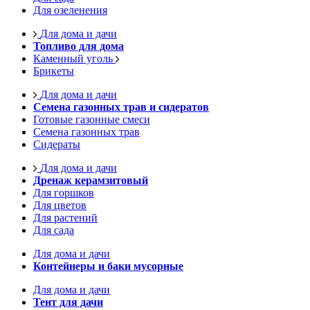
Для озеленения
Для дома и дачи
Топливо для дома
Каменный уголь
Брикеты
Для дома и дачи
Семена газонных трав и сидератов
Готовые газонные смеси
Семена газонных трав
Сидераты
Для дома и дачи
Дренаж керамзитовый
Для горшков
Для цветов
Для растений
Для сада
Для дома и дачи
Контейнеры и баки мусорные
Для дома и дачи
Тент для дачи