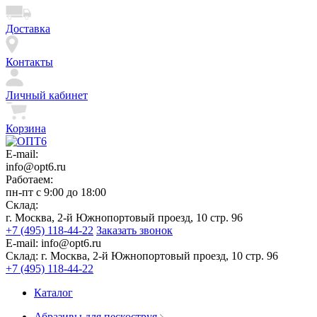
Доставка
Контакты
Личный кабинет
Корзина
E-mail:
info@opt6.ru
Работаем:
пн-пт с 9:00 до 18:00
Склад:
г. Москва, 2-й Южнопортовый проезд, 10 стр. 96
+7 (495) 118-44-22
Заказать звонок
E-mail:
info@opt6.ru
Склад:
г. Москва, 2-й Южнопортовый проезд, 10 стр. 96
+7 (495) 118-44-22
Каталог
Абразивы для пескоструя