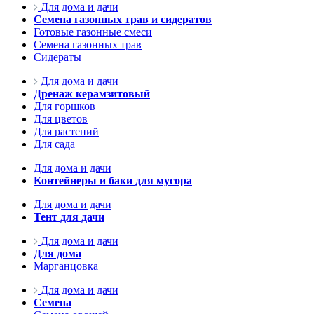
Для дома и дачи
Семена газонных трав и сидератов
Готовые газонные смеси
Семена газонных трав
Сидераты
Для дома и дачи
Дренаж керамзитовый
Для горшков
Для цветов
Для растений
Для сада
Для дома и дачи
Контейнеры и баки для мусора
Для дома и дачи
Тент для дачи
Для дома и дачи
Для дома
Марганцовка
Для дома и дачи
Семена