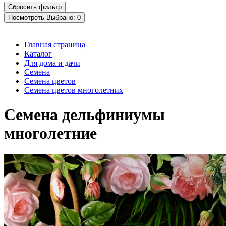
Посмотреть
Выбрано:
0
Главная страница
Каталог
Для дома и дачи
Семена
Семена цветов
Семена цветов многолетних
Семена дельфиниумы
многолетние