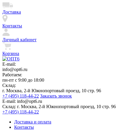
Доставка
Контакты
Личный кабинет
Корзина
E-mail:
info@opt6.ru
Работаем:
пн-пт с 9:00 до 18:00
Склад:
г. Москва, 2-й Южнопортовый проезд, 10 стр. 96
+7 (495) 118-44-22
Заказать звонок
E-mail:
info@opt6.ru
Склад:
г. Москва, 2-й Южнопортовый проезд, 10 стр. 96
+7 (495) 118-44-22
Доставка и оплата
Контакты