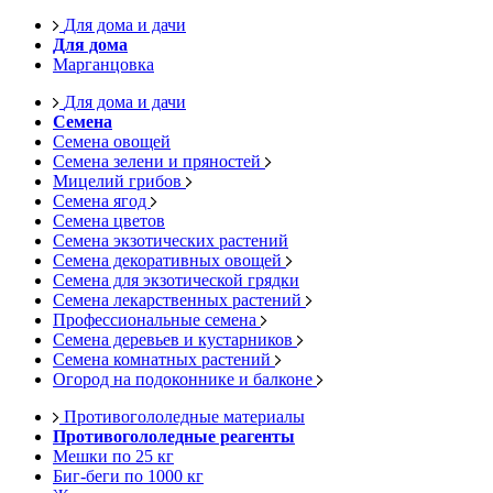
Для дома и дачи
Для дома
Марганцовка
Для дома и дачи
Семена
Семена овощей
Семена зелени и пряностей
Мицелий грибов
Семена ягод
Семена цветов
Семена экзотических растений
Семена декоративных овощей
Семена для экзотической грядки
Семена лекарственных растений
Профессиональные семена
Семена деревьев и кустарников
Семена комнатных растений
Огород на подоконнике и балконе
Противогололедные материалы
Противогололедные реагенты
Мешки по 25 кг
Биг-беги по 1000 кг