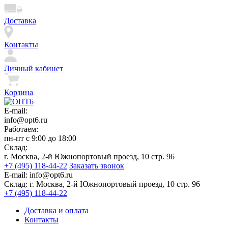
Доставка
Контакты
Личный кабинет
Корзина
E-mail:
info@opt6.ru
Работаем:
пн-пт с 9:00 до 18:00
Склад:
г. Москва, 2-й Южнопортовый проезд, 10 стр. 96
+7 (495) 118-44-22
Заказать звонок
E-mail:
info@opt6.ru
Склад:
г. Москва, 2-й Южнопортовый проезд, 10 стр. 96
+7 (495) 118-44-22
Доставка и оплата
Контакты