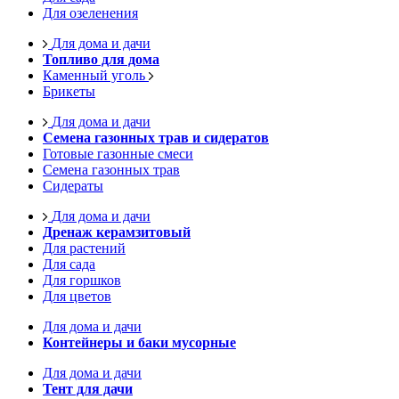
Для озеленения
Для дома и дачи
Топливо для дома
Каменный уголь
Брикеты
Для дома и дачи
Семена газонных трав и сидератов
Готовые газонные смеси
Семена газонных трав
Сидераты
Для дома и дачи
Дренаж керамзитовый
Для растений
Для сада
Для горшков
Для цветов
Для дома и дачи
Контейнеры и баки мусорные
Для дома и дачи
Тент для дачи