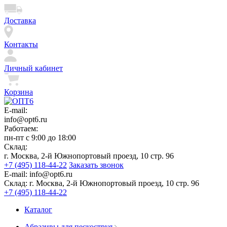
Доставка
Контакты
Личный кабинет
Корзина
E-mail:
info@opt6.ru
Работаем:
пн-пт с 9:00 до 18:00
Склад:
г. Москва, 2-й Южнопортовый проезд, 10 стр. 96
+7 (495) 118-44-22
Заказать звонок
E-mail:
info@opt6.ru
Склад:
г. Москва, 2-й Южнопортовый проезд, 10 стр. 96
+7 (495) 118-44-22
Каталог
Абразивы для пескоструя