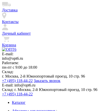
Доставка
Контакты
Личный кабинет
Корзина
E-mail:
info@opt6.ru
Работаем:
пн-пт с 9:00 до 18:00
Склад:
г. Москва, 2-й Южнопортовый проезд, 10 стр. 96
+7 (495) 118-44-22
Заказать звонок
E-mail:
info@opt6.ru
Склад:
г. Москва, 2-й Южнопортовый проезд, 10 стр. 96
+7 (495) 118-44-22
Каталог
Абразивы для пескоструя