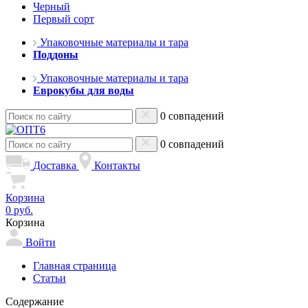
Черный
Первый сорт
Упаковочные материалы и тара
Поддоны
Упаковочные материалы и тара
Еврокубы для воды
0 совпадений
0 совпадений
Доставка
Контакты
Корзина
0 руб.
Корзина
Войти
Главная страница
Статьи
Содержание