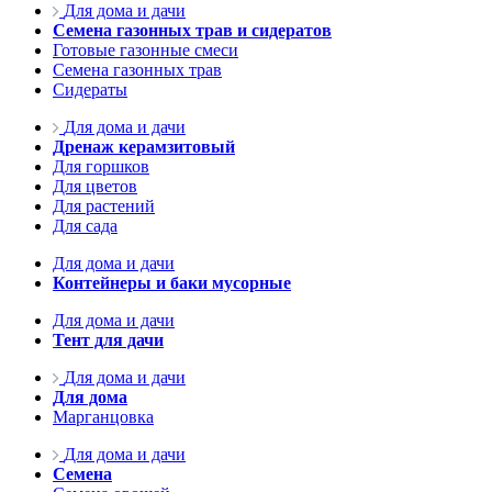
Для дома и дачи
Семена газонных трав и сидератов
Готовые газонные смеси
Семена газонных трав
Сидераты
Для дома и дачи
Дренаж керамзитовый
Для горшков
Для цветов
Для растений
Для сада
Для дома и дачи
Контейнеры и баки мусорные
Для дома и дачи
Тент для дачи
Для дома и дачи
Для дома
Марганцовка
Для дома и дачи
Семена