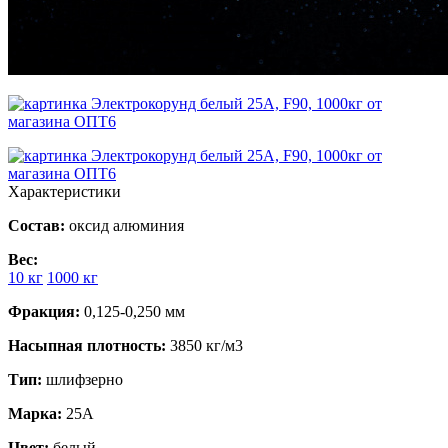
Характеристики
Состав:
оксид алюминия
Вес:
10 кг
1000 кг
Фракция:
0,125-0,250 мм
Насыпная плотность:
3850 кг/м3
Тип:
шлифзерно
Марка:
25А
Цвет:
белый