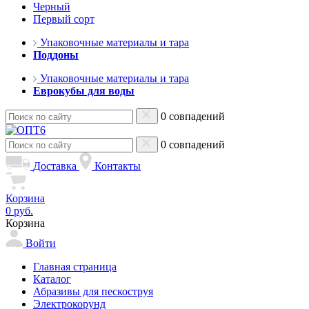
Черный
Первый сорт
Упаковочные материалы и тара
Поддоны
Упаковочные материалы и тара
Еврокубы для воды
0 совпадений
0 совпадений
Доставка
Контакты
Корзина
0 руб.
Корзина
Войти
Главная страница
Каталог
Абразивы для пескоструя
Электрокорунд