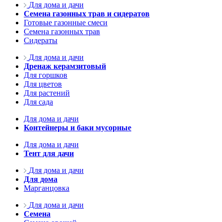
Для дома и дачи
Семена газонных трав и сидератов
Готовые газонные смеси
Семена газонных трав
Сидераты
Для дома и дачи
Дренаж керамзитовый
Для горшков
Для цветов
Для растений
Для сада
Для дома и дачи
Контейнеры и баки мусорные
Для дома и дачи
Тент для дачи
Для дома и дачи
Для дома
Марганцовка
Для дома и дачи
Семена