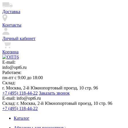
Доставка
Контакты
Личный кабинет
Корзина
E-mail:
info@opt6.ru
Работаем:
пн-пт с 9:00 до 18:00
Склад:
г. Москва, 2-й Южнопортовый проезд, 10 стр. 96
+7 (495) 118-44-22
Заказать звонок
E-mail:
info@opt6.ru
Склад:
г. Москва, 2-й Южнопортовый проезд, 10 стр. 96
+7 (495) 118-44-22
Каталог
Абразивы для пескоструя