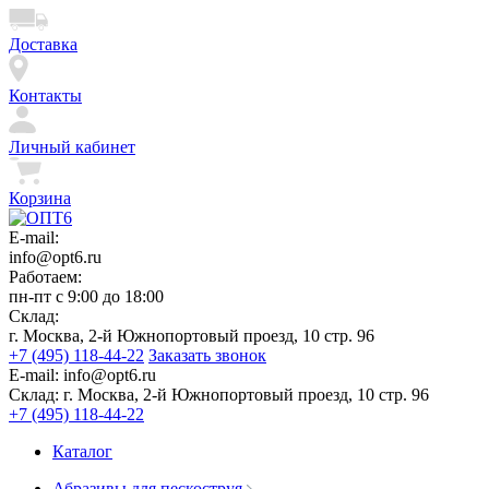
Доставка
Контакты
Личный кабинет
Корзина
E-mail:
info@opt6.ru
Работаем:
пн-пт с 9:00 до 18:00
Склад:
г. Москва, 2-й Южнопортовый проезд, 10 стр. 96
+7 (495) 118-44-22
Заказать звонок
E-mail:
info@opt6.ru
Склад:
г. Москва, 2-й Южнопортовый проезд, 10 стр. 96
+7 (495) 118-44-22
Каталог
Абразивы для пескоструя