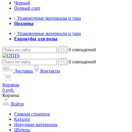
Черный
Первый сорт
Упаковочные материалы и тара
Поддоны
Упаковочные материалы и тара
Еврокубы для воды
0 совпадений
0 совпадений
Доставка
Контакты
Корзина
0 руб.
Корзина
Войти
Главная страница
Каталог
Нерудные материалы
Щебень