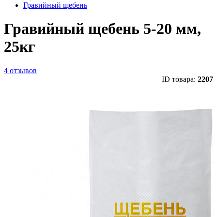
Гравийный щебень
Гравийный щебень 5-20 мм,
25кг
4 отзывов
ID товара:
2207