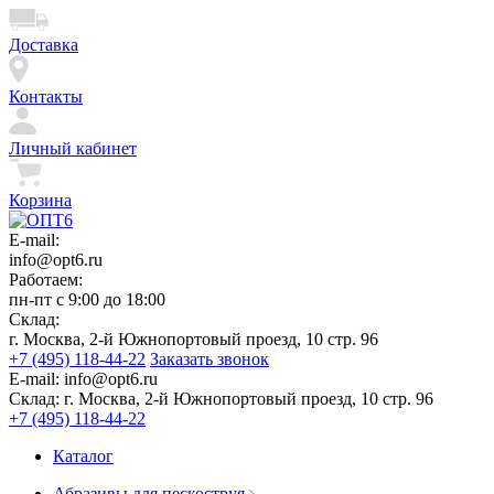
Доставка
Контакты
Личный кабинет
Корзина
E-mail:
info@opt6.ru
Работаем:
пн-пт с 9:00 до 18:00
Склад:
г. Москва, 2-й Южнопортовый проезд, 10 стр. 96
+7 (495) 118-44-22
Заказать звонок
E-mail:
info@opt6.ru
Склад:
г. Москва, 2-й Южнопортовый проезд, 10 стр. 96
+7 (495) 118-44-22
Каталог
Абразивы для пескоструя