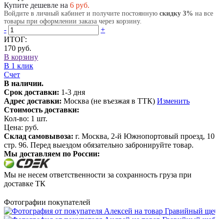
Купите дешевле на
6
руб.
Войдите в личный кабинет и получите постоянную
скидку 3%
на все
товары при оформлении заказа через корзину.
-
+
ИТОГ:
170 руб.
В корзину
В 1 клик
Счет
В наличии.
Срок доставки:
1-3 дня
Адрес доставки:
Москва (не въезжая в ТТК)
Изменить
Стоимость доставки:
Кол-во:
1
шт.
Цена:
руб.
Склад самовывоза:
г. Москва, 2-й Южнопортовый проезд, 10
стр. 96. Перед выездом обязательно забронируйте товар.
Мы доставляем по России:
Мы не несем ответственности за сохранность груза при
доставке ТК
Фотографии покупателей