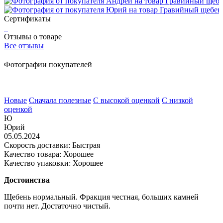
Сертификаты
Отзывы о товаре
Все отзывы
Фотографии покупателей
Новые
Сначала полезные
С высокой оценкой
С низкой
оценкой
Ю
Юрий
05.05.2024
Скорость доставки: Быстрая
Качество товара: Хорошее
Качество упаковки: Хорошее
Достоинства
Щебень нормальный. Фракция честная, больших камней
почти нет. Достаточно чистый.