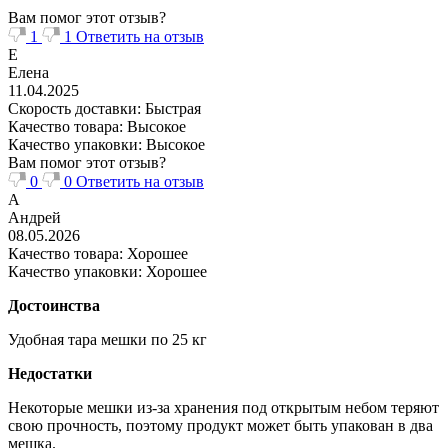
Вам помог этот отзыв?
1
1
Ответить на отзыв
Е
Елена
11.04.2025
Скорость доставки: Быстрая
Качество товара: Высокое
Качество упаковки: Высокое
Вам помог этот отзыв?
0
0
Ответить на отзыв
А
Андрей
08.05.2026
Качество товара: Хорошее
Качество упаковки: Хорошее
Достоинства
Удобная тара мешки по 25 кг
Недостатки
Некоторые мешки из-за хранения под открытым небом теряют
свою прочность, поэтому продукт может быть упакован в два
мешка.