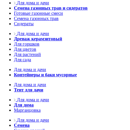
Для дома и дачи
Семена газонных трав и сидератов
Готовые газонные смеси
Семена газонных трав
Сидераты
Для дома и дачи
Дренаж керамзитовый
Для горшков
Для цветов
Для растений
Для сада
Для дома и дачи
Контейнеры и баки мусорные
Для дома и дачи
Тент для дачи
Для дома и дачи
Для дома
Марганцовка
Для дома и дачи
Семена