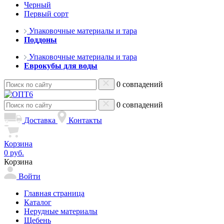
Черный
Первый сорт
Упаковочные материалы и тара
Поддоны
Упаковочные материалы и тара
Еврокубы для воды
0 совпадений
0 совпадений
Доставка
Контакты
Корзина
0 руб.
Корзина
Войти
Главная страница
Каталог
Нерудные материалы
Щебень