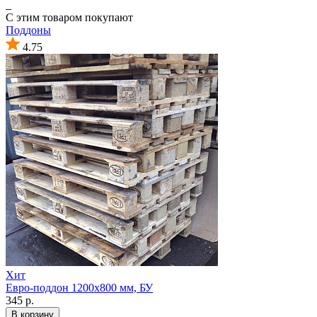
С этим товаром покупают
Поддоны
4.75
Хит
Евро-поддон 1200х800 мм, БУ
345 р.
В корзину