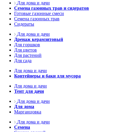
Для дома и дачи
Семена газонных трав и сидератов
Готовые газонные смеси
Семена газонных трав
Сидераты
Для дома и дачи
Дренаж керамзитовый
Для горшков
Для цветов
Для растений
Для сада
Для дома и дачи
Контейнеры и баки для мусора
Для дома и дачи
Тент для дачи
Для дома и дачи
Для дома
Марганцовка
Для дома и дачи
Семена