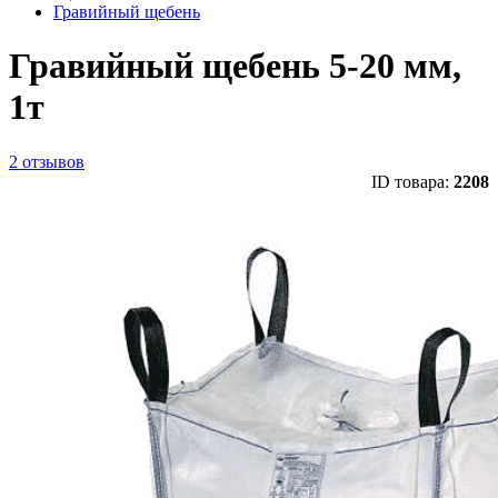
Гравийный щебень
Гравийный щебень 5-20 мм,
1т
2 отзывов
ID товара:
2208