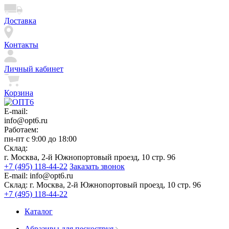
Доставка
Контакты
Личный кабинет
Корзина
E-mail:
info@opt6.ru
Работаем:
пн-пт с 9:00 до 18:00
Склад:
г. Москва, 2-й Южнопортовый проезд, 10 стр. 96
+7 (495) 118-44-22
Заказать звонок
E-mail:
info@opt6.ru
Склад:
г. Москва, 2-й Южнопортовый проезд, 10 стр. 96
+7 (495) 118-44-22
Каталог
Абразивы для пескоструя