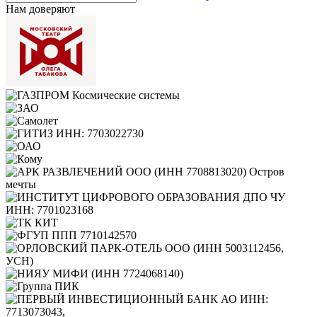
Нам доверяют