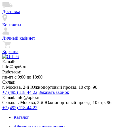
Доставка
Контакты
Личный кабинет
Корзина
E-mail:
info@opt6.ru
Работаем:
пн-пт с 9:00 до 18:00
Склад:
г. Москва, 2-й Южнопортовый проезд, 10 стр. 96
+7 (495) 118-44-22
Заказать звонок
E-mail:
info@opt6.ru
Склад:
г. Москва, 2-й Южнопортовый проезд, 10 стр. 96
+7 (495) 118-44-22
Каталог
Абразивы для пескоструя