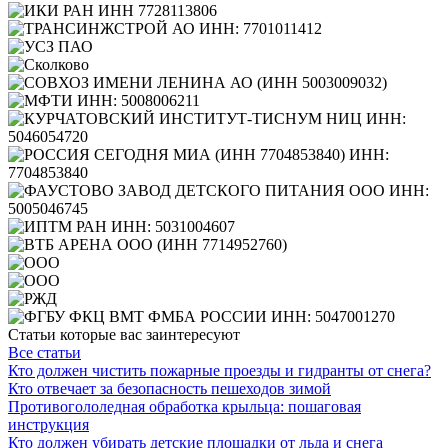
Статьи которые вас заинтересуют
Все статьи
Кто должен чистить пожарные проезды и гидранты от снега?
Кто отвечает за безопасность пешеходов зимой
Противогололедная обработка крыльца: пошаговая
инструкция
Кто должен убирать детские площадки от льда и снега