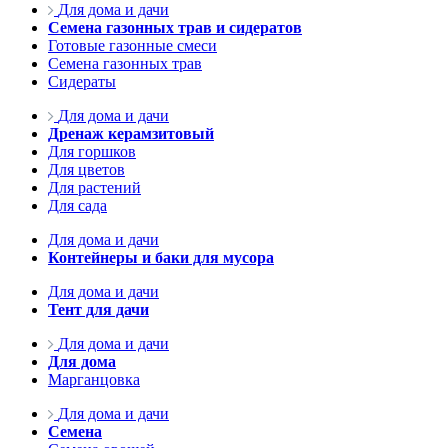
Для дома и дачи
Семена газонных трав и сидератов
Готовые газонные смеси
Семена газонных трав
Сидераты
Для дома и дачи
Дренаж керамзитовый
Для горшков
Для цветов
Для растений
Для сада
Для дома и дачи
Контейнеры и баки для мусора
Для дома и дачи
Тент для дачи
Для дома и дачи
Для дома
Марганцовка
Для дома и дачи
Семена