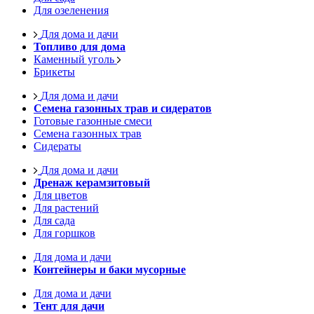
Для озеленения
Для дома и дачи
Топливо для дома
Каменный уголь
Брикеты
Для дома и дачи
Семена газонных трав и сидератов
Готовые газонные смеси
Семена газонных трав
Сидераты
Для дома и дачи
Дренаж керамзитовый
Для цветов
Для растений
Для сада
Для горшков
Для дома и дачи
Контейнеры и баки мусорные
Для дома и дачи
Тент для дачи