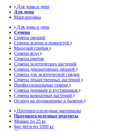
Для дома и дачи
Для дома
Марганцовка
Для дома и дачи
Семена
Семена овощей
Семена зелени и пряностей
Мицелий грибов
Семена ягод
Семена цветов
Семена экзотических растений
Семена декоративных овощей
Семена для экзотической грядки
Семена лекарственных растений
Профессиональные семена
Семена деревьев и кустарников
Семена комнатных растений
Огород на подоконнике и балконе
Противогололедные материалы
Противогололедные реагенты
Мешки по 25 кг
Биг-беги по 1000 кг