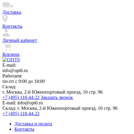
Доставка
Контакты
Личный кабинет
Корзина
E-mail:
info@opt6.ru
Работаем:
пн-пт с 9:00 до 18:00
Склад:
г. Москва, 2-й Южнопортовый проезд, 10 стр. 96
+7 (495) 118-44-22
Заказать звонок
E-mail:
info@opt6.ru
Склад:
г. Москва, 2-й Южнопортовый проезд, 10 стр. 96
+7 (495) 118-44-22
Доставка и оплата
Контакты