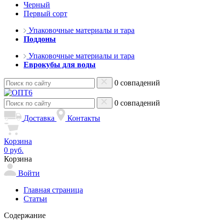
Черный
Первый сорт
Упаковочные материалы и тара
Поддоны
Упаковочные материалы и тара
Еврокубы для воды
0 совпадений
0 совпадений
Доставка
Контакты
Корзина
0 руб.
Корзина
Войти
Главная страница
Статьи
Содержание