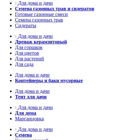
Для дома и дачи
Семена газонных трав и сидератов
Готовые газонные смеси
Семена газонных трав
Сидераты
Для дома и дачи
Дренаж керамзитовый
Для горшков
Для цветов
Для растений
Для сада
Для дома и дачи
Контейнеры и баки мусорные
Для дома и дачи
Тент для дачи
Для дома и дачи
Для дома
Марганцовка
Для дома и дачи
Семена