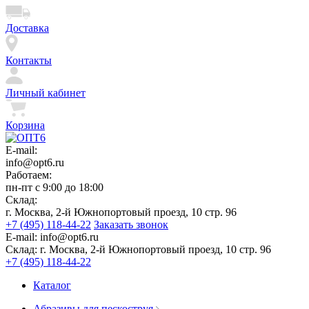
Доставка
Контакты
Личный кабинет
Корзина
E-mail:
info@opt6.ru
Работаем:
пн-пт с 9:00 до 18:00
Склад:
г. Москва, 2-й Южнопортовый проезд, 10 стр. 96
+7 (495) 118-44-22
Заказать звонок
E-mail:
info@opt6.ru
Склад:
г. Москва, 2-й Южнопортовый проезд, 10 стр. 96
+7 (495) 118-44-22
Каталог
Абразивы для пескоструя