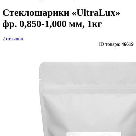
Стеклошарики «UltraLux»
фр. 0,850-1,000 мм, 1кг
2 отзывов
ID товара:
46619