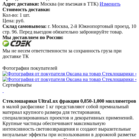
Адрес доставки:
Москва (не въезжая в ТТК)
Изменить
Стоимость доставки:
Кол-во:
1
шт.
Цена:
руб.
Склад самовывоза:
г. Москва, 2-й Южнопортовый проезд, 10
стр. 96. Перед выездом обязательно забронируйте товар.
Мы доставляем по России:
Мы не несем ответственности за сохранность груза при
доставке ТК
Фотографии покупателей
Сертификаты
Стеклошарики UltraLux фракции 0,850-1,000 миллиметров
в малой расфасовке 1 кг представляют собой премиальный
материал крупного размера для тестирования,
специализированных проектов и декоративных применений.
Крупные частицы обеспечивают максимальную
интенсивность световозвращения и создают выразительные
визуальные эффекты при использовании в дорожной разметке