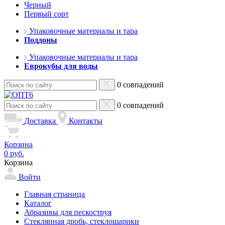
Черный
Первый сорт
Упаковочные материалы и тара
Поддоны
Упаковочные материалы и тара
Еврокубы для воды
0 совпадений
0 совпадений
Доставка
Контакты
Корзина
0 руб.
Корзина
Войти
Главная страница
Каталог
Абразивы для пескоструя
Стеклянная дробь, стеклошарики