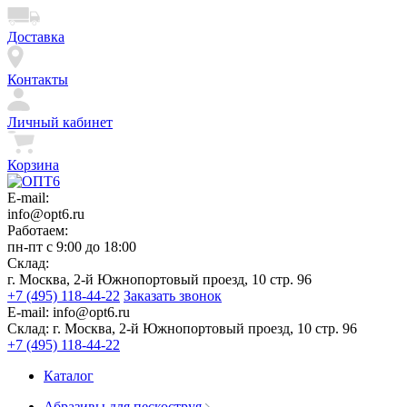
Доставка
Контакты
Личный кабинет
Корзина
E-mail:
info@opt6.ru
Работаем:
пн-пт с 9:00 до 18:00
Склад:
г. Москва, 2-й Южнопортовый проезд, 10 стр. 96
+7 (495) 118-44-22
Заказать звонок
E-mail:
info@opt6.ru
Склад:
г. Москва, 2-й Южнопортовый проезд, 10 стр. 96
+7 (495) 118-44-22
Каталог
Абразивы для пескоструя