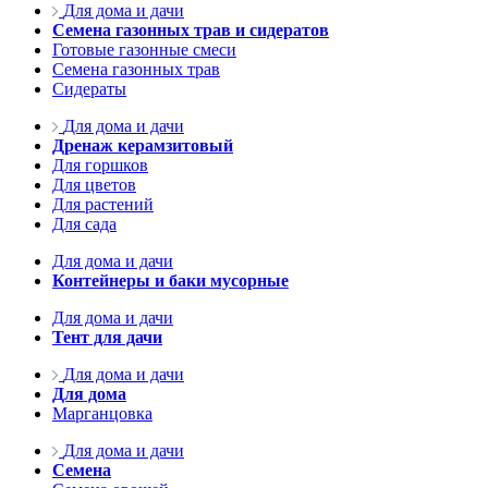
Для дома и дачи
Семена газонных трав и сидератов
Готовые газонные смеси
Семена газонных трав
Сидераты
Для дома и дачи
Дренаж керамзитовый
Для горшков
Для цветов
Для растений
Для сада
Для дома и дачи
Контейнеры и баки мусорные
Для дома и дачи
Тент для дачи
Для дома и дачи
Для дома
Марганцовка
Для дома и дачи
Семена