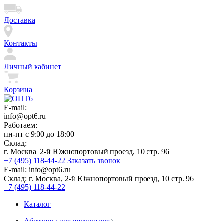
Доставка
Контакты
Личный кабинет
Корзина
E-mail:
info@opt6.ru
Работаем:
пн-пт с 9:00 до 18:00
Склад:
г. Москва, 2-й Южнопортовый проезд, 10 стр. 96
+7 (495) 118-44-22
Заказать звонок
E-mail:
info@opt6.ru
Склад:
г. Москва, 2-й Южнопортовый проезд, 10 стр. 96
+7 (495) 118-44-22
Каталог
Абразивы для пескоструя