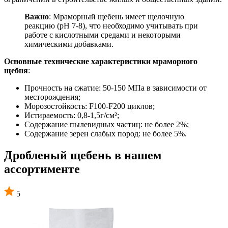
Важно
: Мраморный щебень имеет щелочную
реакцию (pH 7-8), что необходимо учитывать при
работе с кислотными средами и некоторыми
химическими добавками.
Основные технические характеристики мраморного
щебня
:
Прочность на сжатие: 50-150 МПа в зависимости от
месторождения;
Морозостойкость: F100-F200 циклов;
Истираемость: 0,8-1,5г/см²;
Содержание пылевидных частиц: не более 2%;
Содержание зерен слабых пород: не более 5%.
Дробленый щебень в нашем
ассортименте
5