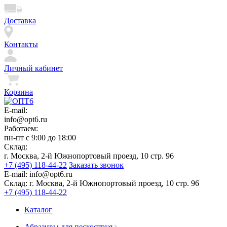
Доставка
Контакты
Личный кабинет
Корзина
E-mail:
info@opt6.ru
Работаем:
пн-пт с 9:00 до 18:00
Склад:
г. Москва, 2-й Южнопортовый проезд, 10 стр. 96
+7 (495) 118-44-22
Заказать звонок
E-mail:
info@opt6.ru
Склад:
г. Москва, 2-й Южнопортовый проезд, 10 стр. 96
+7 (495) 118-44-22
Каталог
Абразивы для пескоструя