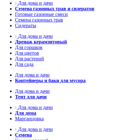
Для дома и дачи
Семена газонных трав и сидератов
Готовые газонные смеси
Семена газонных трав
Сидераты
Для дома и дачи
Дренаж керамзитовый
Для горшков
Для цветов
Для растений
Для сада
Для дома и дачи
Контейнеры и баки для мусора
Для дома и дачи
Тент для дачи
Для дома и дачи
Для дома
Марганцовка
Для дома и дачи
Семена