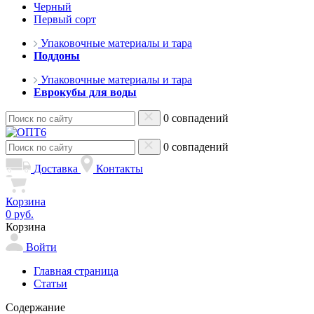
Черный
Первый сорт
Упаковочные материалы и тара
Поддоны
Упаковочные материалы и тара
Еврокубы для воды
0 совпадений
0 совпадений
Доставка
Контакты
Корзина
0 руб.
Корзина
Войти
Главная страница
Статьи
Содержание