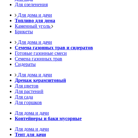
Для озеленения
Для дома и дачи
Топливо для дома
Каменный уголь
Брикеты
Для дома и дачи
Семена газонных трав и сидератов
Готовые газонные смеси
Семена газонных трав
Сидераты
Для дома и дачи
Дренаж керамзитовый
Для цветов
Для растений
Для сада
Для горшков
Для дома и дачи
Контейнеры и баки мусорные
Для дома и дачи
Тент для дачи