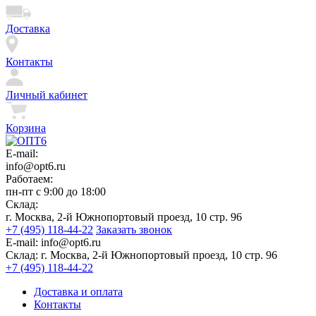
Доставка
Контакты
Личный кабинет
Корзина
E-mail:
info@opt6.ru
Работаем:
пн-пт с 9:00 до 18:00
Склад:
г. Москва, 2-й Южнопортовый проезд, 10 стр. 96
+7 (495) 118-44-22
Заказать звонок
E-mail:
info@opt6.ru
Склад:
г. Москва, 2-й Южнопортовый проезд, 10 стр. 96
+7 (495) 118-44-22
Доставка и оплата
Контакты