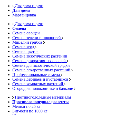
Для дома и дачи
Для дома
Марганцовка
Для дома и дачи
Семена
Семена овощей
Семена зелени и пряностей
Мицелий грибов
Семена ягод
Семена цветов
Семена экзотических растений
Семена декоративных овощей
Семена для экзотической грядки
Семена лекарственных растений
Профессиональные семена
Семена деревьев и кустарников
Семена комнатных растений
Огород на подоконнике и балконе
Противогололедные материалы
Противогололедные реагенты
Мешки по 25 кг
Биг-беги по 1000 кг