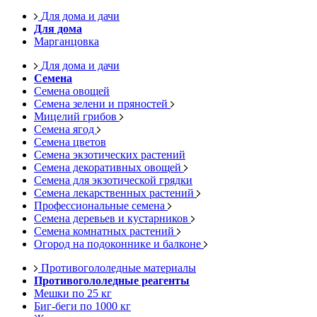
Для дома и дачи
Для дома
Марганцовка
Для дома и дачи
Семена
Семена овощей
Семена зелени и пряностей
Мицелий грибов
Семена ягод
Семена цветов
Семена экзотических растений
Семена декоративных овощей
Семена для экзотической грядки
Семена лекарственных растений
Профессиональные семена
Семена деревьев и кустарников
Семена комнатных растений
Огород на подоконнике и балконе
Противогололедные материалы
Противогололедные реагенты
Мешки по 25 кг
Биг-беги по 1000 кг