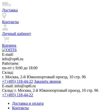
Доставка
Контакты
Личный кабинет
Корзина
E-mail:
info@opt6.ru
Работаем:
пн-пт с 9:00 до 18:00
Склад:
г. Москва, 2-й Южнопортовый проезд, 10 стр. 96
+7 (495) 118-44-22
Заказать звонок
E-mail:
info@opt6.ru
Склад:
г. Москва, 2-й Южнопортовый проезд, 10 стр. 96
+7 (495) 118-44-22
Доставка и оплата
Контакты