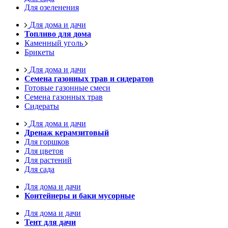
Для озеленения
Для дома и дачи
Топливо для дома
Каменный уголь
Брикеты
Для дома и дачи
Семена газонных трав и сидератов
Готовые газонные смеси
Семена газонных трав
Сидераты
Для дома и дачи
Дренаж керамзитовый
Для горшков
Для цветов
Для растений
Для сада
Для дома и дачи
Контейнеры и баки мусорные
Для дома и дачи
Тент для дачи