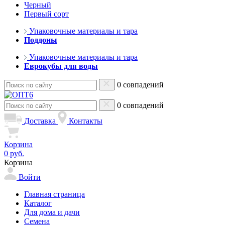
Черный
Первый сорт
Упаковочные материалы и тара
Поддоны
Упаковочные материалы и тара
Еврокубы для воды
0 совпадений
0 совпадений
Доставка
Контакты
Корзина
0 руб.
Корзина
Войти
Главная страница
Каталог
Для дома и дачи
Семена