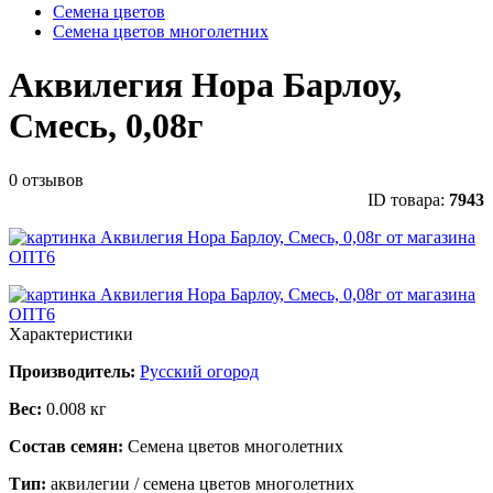
Семена цветов
Семена цветов многолетних
Аквилегия Нора Барлоу,
Смесь, 0,08г
0 отзывов
ID товара:
7943
Характеристики
Производитель:
Русский огород
Вес:
0.008 кг
Состав семян:
Семена цветов многолетних
Тип:
аквилегии / семена цветов многолетних