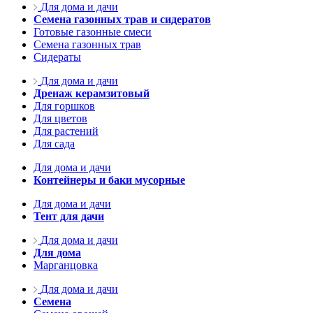
Для дома и дачи
Семена газонных трав и сидератов
Готовые газонные смеси
Семена газонных трав
Сидераты
Для дома и дачи
Дренаж керамзитовый
Для горшков
Для цветов
Для растений
Для сада
Для дома и дачи
Контейнеры и баки мусорные
Для дома и дачи
Тент для дачи
Для дома и дачи
Для дома
Марганцовка
Для дома и дачи
Семена