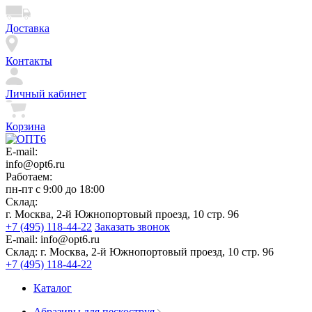
Доставка
Контакты
Личный кабинет
Корзина
E-mail:
info@opt6.ru
Работаем:
пн-пт с 9:00 до 18:00
Склад:
г. Москва, 2-й Южнопортовый проезд, 10 стр. 96
+7 (495) 118-44-22
Заказать звонок
E-mail:
info@opt6.ru
Склад:
г. Москва, 2-й Южнопортовый проезд, 10 стр. 96
+7 (495) 118-44-22
Каталог
Абразивы для пескоструя