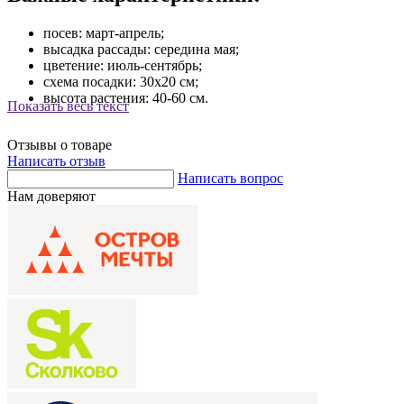
посев: март-апрель;
высадка рассады: середина мая;
цветение: июль-сентябрь;
схема посадки: 30х20 см;
высота растения: 40-60 см.
Показать весь текст
Отзывы о товаре
Написать отзыв
Написать вопрос
Нам доверяют