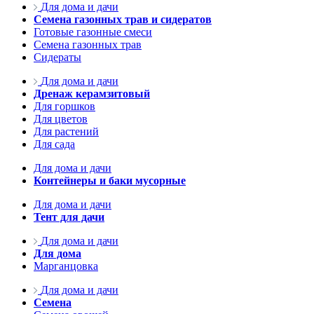
Для дома и дачи
Семена газонных трав и сидератов
Готовые газонные смеси
Семена газонных трав
Сидераты
Для дома и дачи
Дренаж керамзитовый
Для горшков
Для цветов
Для растений
Для сада
Для дома и дачи
Контейнеры и баки мусорные
Для дома и дачи
Тент для дачи
Для дома и дачи
Для дома
Марганцовка
Для дома и дачи
Семена