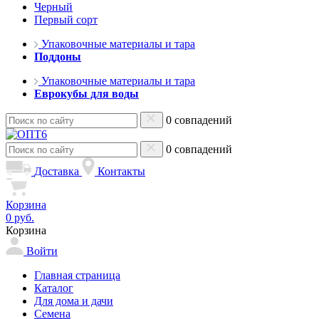
Черный
Первый сорт
Упаковочные материалы и тара
Поддоны
Упаковочные материалы и тара
Еврокубы для воды
0 совпадений
0 совпадений
Доставка
Контакты
Корзина
0 руб.
Корзина
Войти
Главная страница
Каталог
Для дома и дачи
Семена