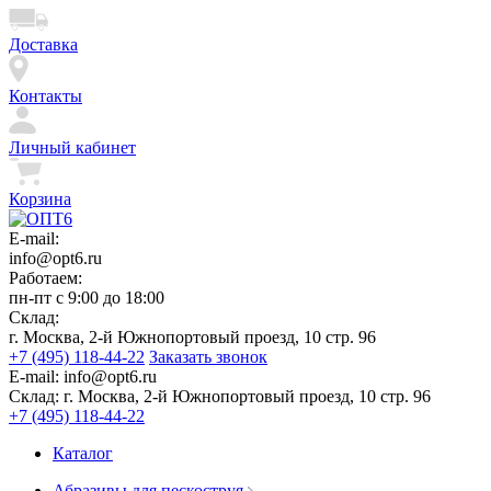
Доставка
Контакты
Личный кабинет
Корзина
E-mail:
info@opt6.ru
Работаем:
пн-пт с 9:00 до 18:00
Склад:
г. Москва, 2-й Южнопортовый проезд, 10 стр. 96
+7 (495) 118-44-22
Заказать звонок
E-mail:
info@opt6.ru
Склад:
г. Москва, 2-й Южнопортовый проезд, 10 стр. 96
+7 (495) 118-44-22
Каталог
Абразивы для пескоструя