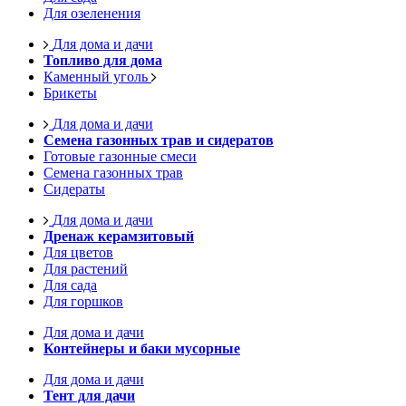
Для озеленения
Для дома и дачи
Топливо для дома
Каменный уголь
Брикеты
Для дома и дачи
Семена газонных трав и сидератов
Готовые газонные смеси
Семена газонных трав
Сидераты
Для дома и дачи
Дренаж керамзитовый
Для цветов
Для растений
Для сада
Для горшков
Для дома и дачи
Контейнеры и баки мусорные
Для дома и дачи
Тент для дачи