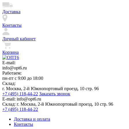
Доставка
Контакты
Личный кабинет
Корзина
E-mail:
info@opt6.ru
Работаем:
пн-пт с 9:00 до 18:00
Склад:
г. Москва, 2-й Южнопортовый проезд, 10 стр. 96
+7 (495) 118-44-22
Заказать звонок
E-mail:
info@opt6.ru
Склад:
г. Москва, 2-й Южнопортовый проезд, 10 стр. 96
+7 (495) 118-44-22
Доставка и оплата
Контакты