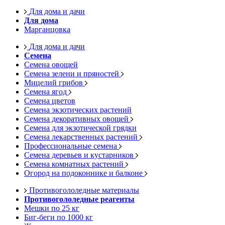
Для дома и дачи
Для дома
Марганцовка
Для дома и дачи
Семена
Семена овощей
Семена зелени и пряностей
Мицелий грибов
Семена ягод
Семена цветов
Семена экзотических растений
Семена декоративных овощей
Семена для экзотической грядки
Семена лекарственных растений
Профессиональные семена
Семена деревьев и кустарников
Семена комнатных растений
Огород на подоконнике и балконе
Противогололедные материалы
Противогололедные реагенты
Мешки по 25 кг
Биг-беги по 1000 кг