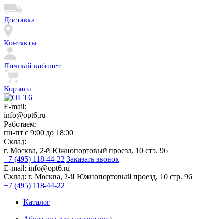
Доставка
Контакты
Личный кабинет
Корзина
E-mail:
info@opt6.ru
Работаем:
пн-пт с 9:00 до 18:00
Склад:
г. Москва, 2-й Южнопортовый проезд, 10 стр. 96
+7 (495) 118-44-22
Заказать звонок
E-mail:
info@opt6.ru
Склад:
г. Москва, 2-й Южнопортовый проезд, 10 стр. 96
+7 (495) 118-44-22
Каталог
Абразивы для пескоструя