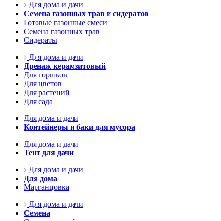
Для дома и дачи
Семена газонных трав и сидератов
Готовые газонные смеси
Семена газонных трав
Сидераты
Для дома и дачи
Дренаж керамзитовый
Для горшков
Для цветов
Для растений
Для сада
Для дома и дачи
Контейнеры и баки для мусора
Для дома и дачи
Тент для дачи
Для дома и дачи
Для дома
Марганцовка
Для дома и дачи
Семена