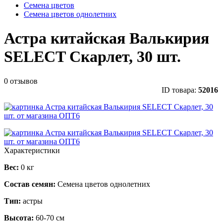
Семена цветов
Семена цветов однолетних
Астра китайская Валькирия
SELECT Скарлет, 30 шт.
0 отзывов
ID товара:
52016
Характеристики
Вес:
0 кг
Состав семян:
Семена цветов однолетних
Тип:
астры
Высота:
60-70 см