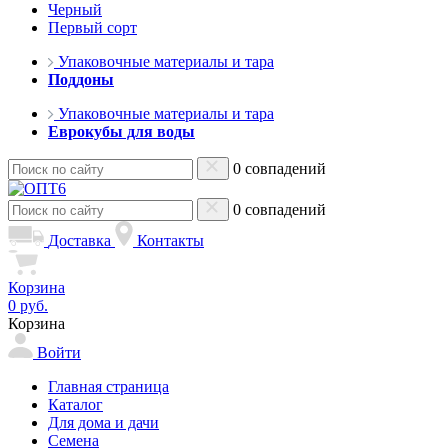
Черный
Первый сорт
Упаковочные материалы и тара
Поддоны
Упаковочные материалы и тара
Еврокубы для воды
0 совпадений
0 совпадений
Доставка
Контакты
Корзина
0 руб.
Корзина
Войти
Главная страница
Каталог
Для дома и дачи
Семена