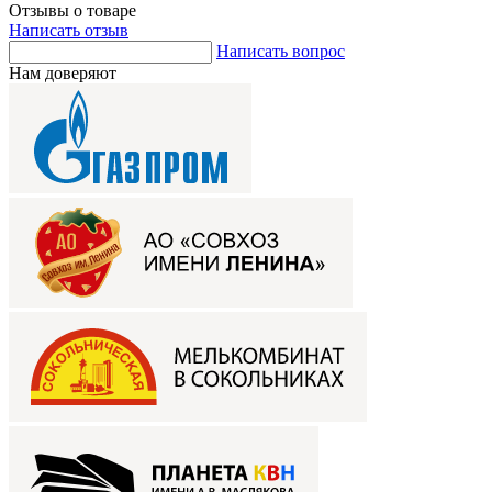
Отзывы о товаре
Написать отзыв
Написать вопрос
Нам доверяют