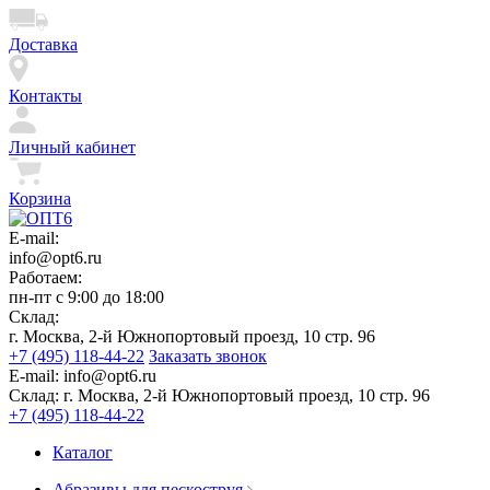
Доставка
Контакты
Личный кабинет
Корзина
E-mail:
info@opt6.ru
Работаем:
пн-пт с 9:00 до 18:00
Склад:
г. Москва, 2-й Южнопортовый проезд, 10 стр. 96
+7 (495) 118-44-22
Заказать звонок
E-mail:
info@opt6.ru
Склад:
г. Москва, 2-й Южнопортовый проезд, 10 стр. 96
+7 (495) 118-44-22
Каталог
Абразивы для пескоструя