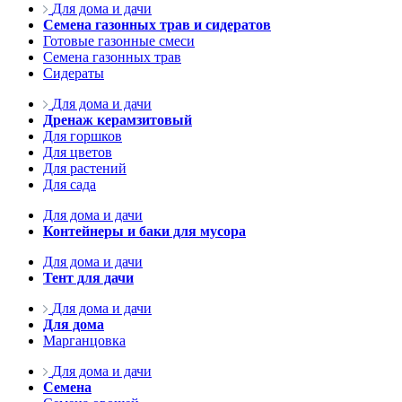
Для дома и дачи
Семена газонных трав и сидератов
Готовые газонные смеси
Семена газонных трав
Сидераты
Для дома и дачи
Дренаж керамзитовый
Для горшков
Для цветов
Для растений
Для сада
Для дома и дачи
Контейнеры и баки для мусора
Для дома и дачи
Тент для дачи
Для дома и дачи
Для дома
Марганцовка
Для дома и дачи
Семена