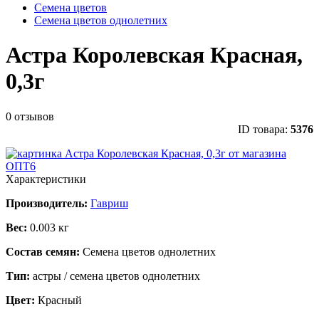
Семена цветов
Семена цветов однолетних
Астра Королевская Красная,
0,3г
0 отзывов
ID товара:
5376
Характеристики
Производитель:
Гавриш
Вес:
0.003 кг
Состав семян:
Семена цветов однолетних
Тип:
астры / семена цветов однолетних
Цвет:
Красный