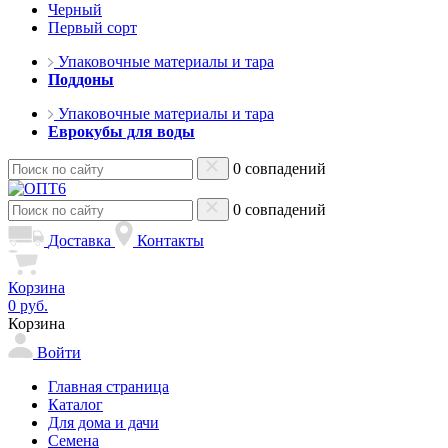
Черный
Первый сорт
Упаковочные материалы и тара
Поддоны
Упаковочные материалы и тара
Еврокубы для воды
0 совпадений
0 совпадений
Доставка
Контакты
Корзина
0 руб.
Корзина
Войти
Главная страница
Каталог
Для дома и дачи
Семена