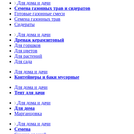
Для дома и дачи
Семена газонных трав и сидератов
Готовые газонные смеси
Семена газонных трав
Сидераты
Для дома и дачи
Дренаж керамзитовый
Для горшков
Для цветов
Для растений
Для сада
Для дома и дачи
Контейнеры и баки мусорные
Для дома и дачи
Тент для дачи
Для дома и дачи
Для дома
Марганцовка
Для дома и дачи
Семена