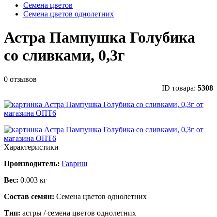
Семена цветов
Семена цветов однолетних
Астра Пампушка Голубика
со сливками, 0,3г
0 отзывов
ID товара:
5308
Характеристики
Производитель:
Гавриш
Вес:
0.003 кг
Состав семян:
Семена цветов однолетних
Тип:
астры / семена цветов однолетних