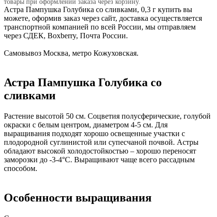
товары при оформлении заказа через корзину.
Астра Пампушка Голубика со сливками, 0,3 г купить вы
можете, оформив заказ через сайт, доставка осуществляется
транспортной компанией по всей России, мы отправляем
через СДЕК, Boxberry, Почта России.
Самовывоз Москва, метро Кожуховская.
Астра Пампушка Голубика со
сливками
Растение высотой 50 см. Соцветия полусферические, голубой
окраски с белым центром, диаметром 4-5 см. Для
выращивания подходят хорошо освещенные участки с
плодородной суглинистой или супесчаной почвой. Астры
обладают высокой холодостойкостью – хорошо переносят
заморозки до -3-4°С. Выращивают чаще всего рассадным
способом.
Особенности выращивания