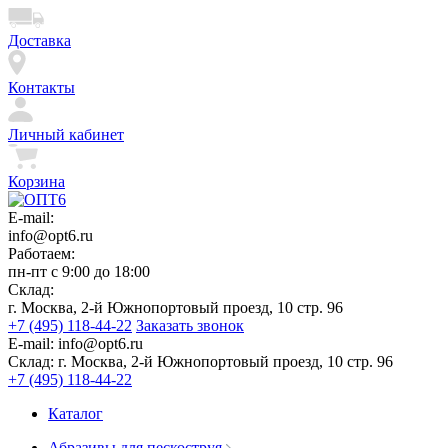
Доставка
Контакты
Личный кабинет
Корзина
E-mail:
info@opt6.ru
Работаем:
пн-пт с 9:00 до 18:00
Склад:
г. Москва, 2-й Южнопортовый проезд, 10 стр. 96
+7 (495) 118-44-22
Заказать звонок
E-mail:
info@opt6.ru
Склад:
г. Москва, 2-й Южнопортовый проезд, 10 стр. 96
+7 (495) 118-44-22
Каталог
Абразивы для пескоструя