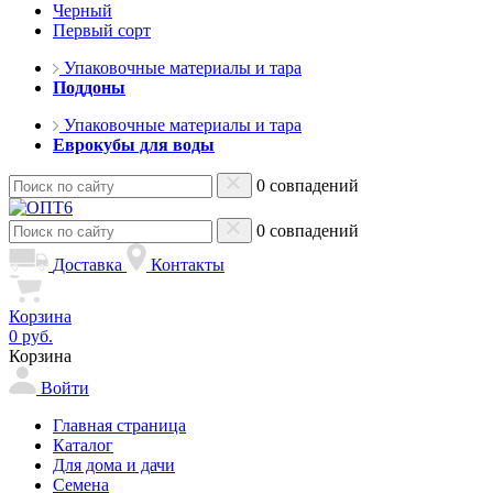
Черный
Первый сорт
Упаковочные материалы и тара
Поддоны
Упаковочные материалы и тара
Еврокубы для воды
0 совпадений
0 совпадений
Доставка
Контакты
Корзина
0 руб.
Корзина
Войти
Главная страница
Каталог
Для дома и дачи
Семена