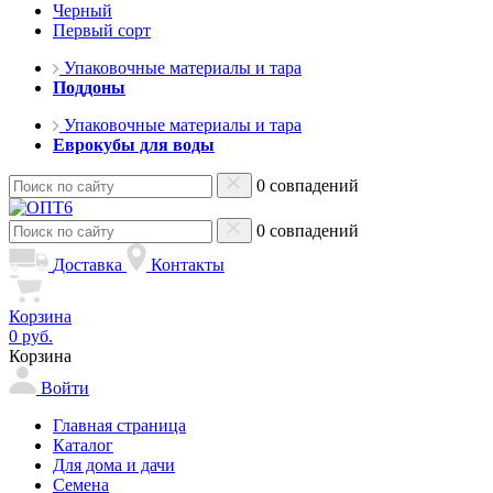
Черный
Первый сорт
Упаковочные материалы и тара
Поддоны
Упаковочные материалы и тара
Еврокубы для воды
0 совпадений
0 совпадений
Доставка
Контакты
Корзина
0 руб.
Корзина
Войти
Главная страница
Каталог
Для дома и дачи
Семена