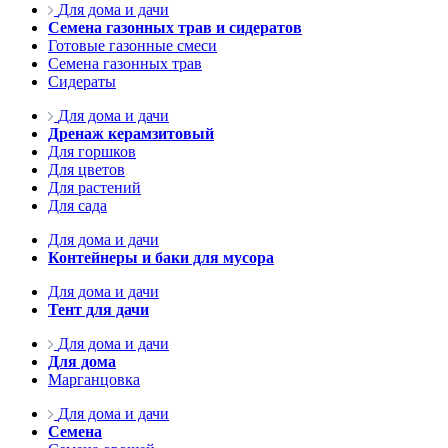
Для дома и дачи
Семена газонных трав и сидератов
Готовые газонные смеси
Семена газонных трав
Сидераты
Для дома и дачи
Дренаж керамзитовый
Для горшков
Для цветов
Для растений
Для сада
Для дома и дачи
Контейнеры и баки для мусора
Для дома и дачи
Тент для дачи
Для дома и дачи
Для дома
Марганцовка
Для дома и дачи
Семена