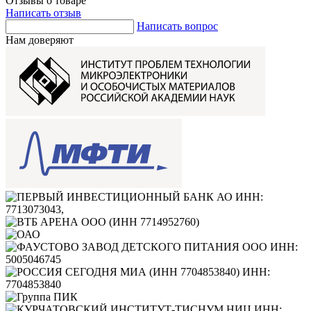
Отзывы о товаре
Написать отзыв
Написать вопрос
Нам доверяют