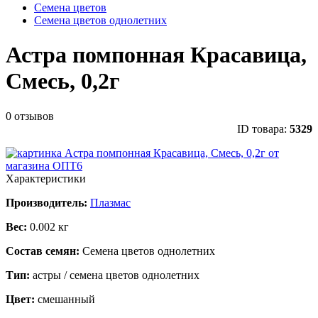
Семена цветов
Семена цветов однолетних
Астра помпонная Красавица,
Смесь, 0,2г
0 отзывов
ID товара:
5329
Характеристики
Производитель:
Плазмас
Вес:
0.002 кг
Состав семян:
Семена цветов однолетних
Тип:
астры / семена цветов однолетних
Цвет:
смешанный