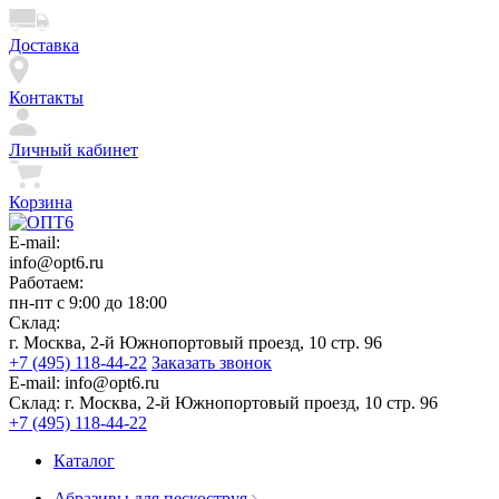
Доставка
Контакты
Личный кабинет
Корзина
E-mail:
info@opt6.ru
Работаем:
пн-пт с 9:00 до 18:00
Склад:
г. Москва, 2-й Южнопортовый проезд, 10 стр. 96
+7 (495) 118-44-22
Заказать звонок
E-mail:
info@opt6.ru
Склад:
г. Москва, 2-й Южнопортовый проезд, 10 стр. 96
+7 (495) 118-44-22
Каталог
Абразивы для пескоструя